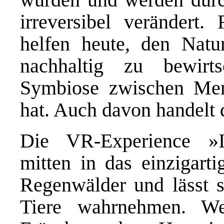
irreversibel verändert.
helfen heute, den Natu
nachhaltig zu bewirts
Symbiose zwischen Men
hat. Auch davon handelt 
Die VR-Experience »
mitten in das einzigar
Regenwälder und lässt s
Tiere wahrnehmen. We