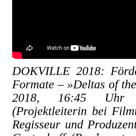
DOKVILLE 2018: Förde
Formate – »Deltas of the
2018,
16:45 Uhr 
(Projektleiterin bei Fil
Regisseur und Produzent