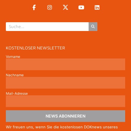
KOSTENLOSER NEWSLETTER
Vorname
Nachname
Mail-Adresse
NEWS ABONNIEREN
Wir freuen uns, wenn Sie die kostenlosen DOKnews unseres