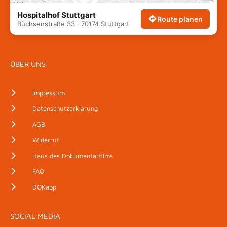
Hospitalhof Stuttgart
Route planen
Büchsenstraße 33 · 70174 Stuttgart
ÜBER UNS
Impressum
Datenschutzerklärung
AGB
Widerruf
Haus des Dokumentarfilms
FAQ
DOKapp
SOCIAL MEDIA