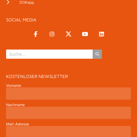
DOKapp
SOCIAL MEDIA
KOSTENLOSER NEWSLETTER
Vorname
Nachname
Mail-Adresse