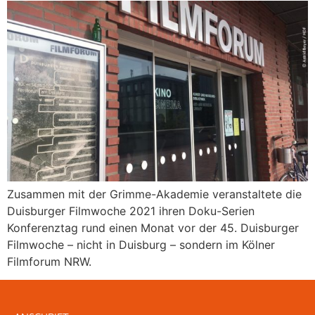
Zusammen mit der Grimme-Akademie veranstaltete die
Duisburger Filmwoche 2021 ihren Doku-Serien
Konferenztag rund einen Monat vor der 45. Duisburger
Filmwoche – nicht in Duisburg – sondern im Kölner
Filmforum NRW.