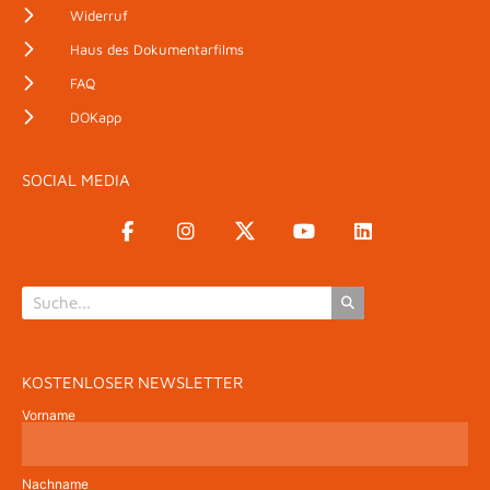
Widerruf
Haus des Dokumentarfilms
FAQ
DOKapp
SOCIAL MEDIA
KOSTENLOSER NEWSLETTER
Vorname
Nachname