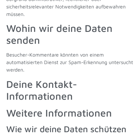
sicherheitsrelevanter Notwendigkeiten aufbewahren
müssen.
Wohin wir deine Daten
senden
Besucher-Kommentare könnten von einem
automatisierten Dienst zur Spam-Erkennung untersucht
werden.
Deine Kontakt-
Informationen
Weitere Informationen
Wie wir deine Daten schützen