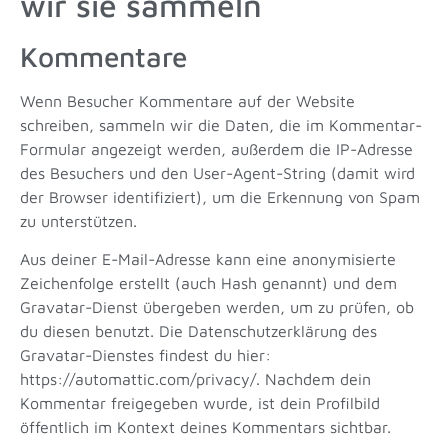
wir sie sammeln
Kommentare
Wenn Besucher Kommentare auf der Website
schreiben, sammeln wir die Daten, die im Kommentar-
Formular angezeigt werden, außerdem die IP-Adresse
des Besuchers und den User-Agent-String (damit wird
der Browser identifiziert), um die Erkennung von Spam
zu unterstützen.
Aus deiner E-Mail-Adresse kann eine anonymisierte
Zeichenfolge erstellt (auch Hash genannt) und dem
Gravatar-Dienst übergeben werden, um zu prüfen, ob
du diesen benutzt. Die Datenschutzerklärung des
Gravatar-Dienstes findest du hier:
https://automattic.com/privacy/. Nachdem dein
Kommentar freigegeben wurde, ist dein Profilbild
öffentlich im Kontext deines Kommentars sichtbar.