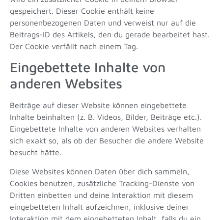
gespeichert. Dieser Cookie enthält keine
personenbezogenen Daten und verweist nur auf die
Beitrags-ID des Artikels, den du gerade bearbeitet hast.
Der Cookie verfällt nach einem Tag.
Eingebettete Inhalte von
anderen Websites
Beiträge auf dieser Website können eingebettete
Inhalte beinhalten (z. B. Videos, Bilder, Beiträge etc.).
Eingebettete Inhalte von anderen Websites verhalten
sich exakt so, als ob der Besucher die andere Website
besucht hätte.
Diese Websites können Daten über dich sammeln,
Cookies benutzen, zusätzliche Tracking-Dienste von
Dritten einbetten und deine Interaktion mit diesem
eingebetteten Inhalt aufzeichnen, inklusive deiner
Interaktion mit dem eingebetteten Inhalt, falls du ein