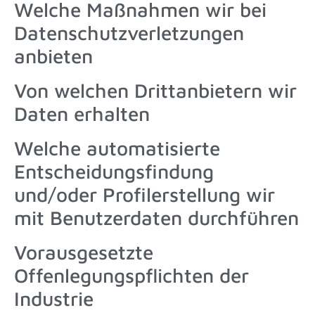
Welche Maßnahmen wir bei
Datenschutzverletzungen
anbieten
Von welchen Drittanbietern wir
Daten erhalten
Welche automatisierte
Entscheidungsfindung
und/oder Profilerstellung wir
mit Benutzerdaten durchführen
Vorausgesetzte
Offenlegungspflichten der
Industrie