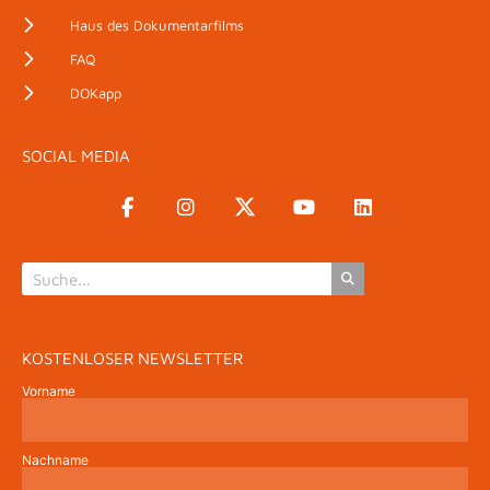
Haus des Dokumentarfilms
FAQ
DOKapp
SOCIAL MEDIA
KOSTENLOSER NEWSLETTER
Vorname
Nachname