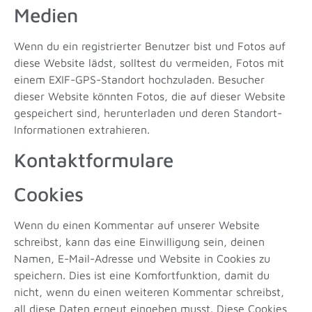
Medien
Wenn du ein registrierter Benutzer bist und Fotos auf
diese Website lädst, solltest du vermeiden, Fotos mit
einem EXIF-GPS-Standort hochzuladen. Besucher
dieser Website könnten Fotos, die auf dieser Website
gespeichert sind, herunterladen und deren Standort-
Informationen extrahieren.
Kontaktformulare
Cookies
Wenn du einen Kommentar auf unserer Website
schreibst, kann das eine Einwilligung sein, deinen
Namen, E-Mail-Adresse und Website in Cookies zu
speichern. Dies ist eine Komfortfunktion, damit du
nicht, wenn du einen weiteren Kommentar schreibst,
all diese Daten erneut eingeben musst. Diese Cookies