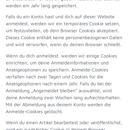
werden ein Jahr lang gespeichert.
Falls du ein Konto hast und dich auf dieser Website
anmeldest, werden wir ein temporäres Cookie setzen,
um festzustellen, ob dein Browser Cookies akzeptiert.
Dieses Cookie enthält keine personenbezogenen Daten
und wird verworfen, wenn du deinen Browser schließt.
Wenn du dich anmeldest, werden wir einige Cookies
einrichten, um deine Anmeldeinformationen und
Anzeigeoptionen zu speichern. Anmelde-Cookies
verfallen nach zwei Tagen und Cookies für die
Anzeigeoptionen nach einem Jahr. Falls du bei der
Anmeldung „Angemeldet bleiben“ auswählst, wird
deine Anmeldung zwei Wochen lang aufrechterhalten.
Mit der Abmeldung aus deinem Konto werden die
Anmelde-Cookies gelöscht.
Wenn du einen Artikel bearbeitest oder veröffentlichst,
wird ein zusätzlicher Cookie in deinem Browser