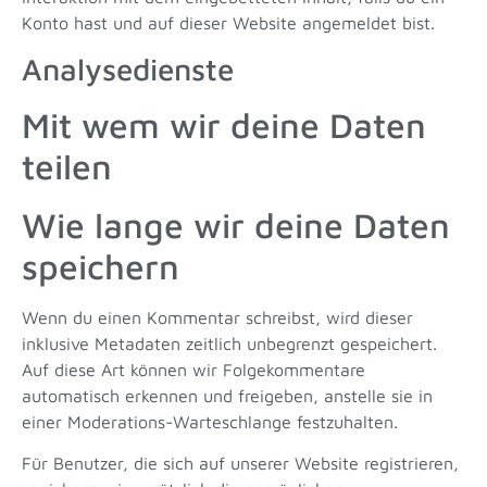
Konto hast und auf dieser Website angemeldet bist.
Analysedienste
Mit wem wir deine Daten
teilen
Wie lange wir deine Daten
speichern
Wenn du einen Kommentar schreibst, wird dieser
inklusive Metadaten zeitlich unbegrenzt gespeichert.
Auf diese Art können wir Folgekommentare
automatisch erkennen und freigeben, anstelle sie in
einer Moderations-Warteschlange festzuhalten.
Für Benutzer, die sich auf unserer Website registrieren,