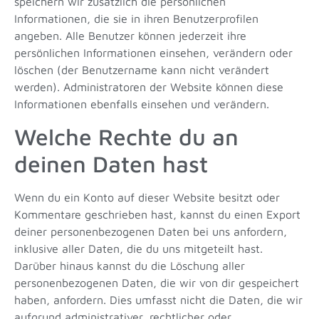
speichern wir zusätzlich die persönlichen
Informationen, die sie in ihren Benutzerprofilen
angeben. Alle Benutzer können jederzeit ihre
persönlichen Informationen einsehen, verändern oder
löschen (der Benutzername kann nicht verändert
werden). Administratoren der Website können diese
Informationen ebenfalls einsehen und verändern.
Welche Rechte du an
deinen Daten hast
Wenn du ein Konto auf dieser Website besitzt oder
Kommentare geschrieben hast, kannst du einen Export
deiner personenbezogenen Daten bei uns anfordern,
inklusive aller Daten, die du uns mitgeteilt hast.
Darüber hinaus kannst du die Löschung aller
personenbezogenen Daten, die wir von dir gespeichert
haben, anfordern. Dies umfasst nicht die Daten, die wir
aufgrund administrativer, rechtlicher oder