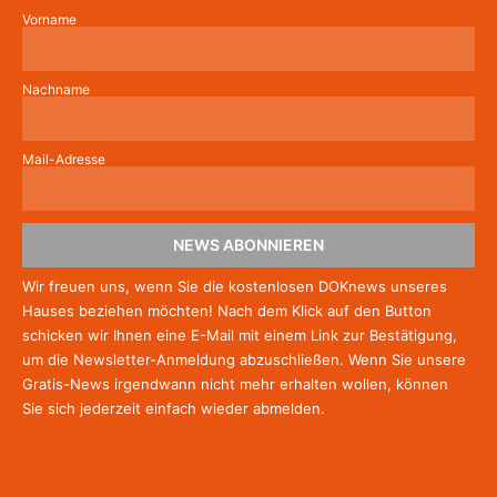
Vorname
Nachname
Mail-Adresse
NEWS ABONNIEREN
Wir freuen uns, wenn Sie die kostenlosen DOKnews unseres
Hauses beziehen möchten! Nach dem Klick auf den Button
schicken wir Ihnen eine E-Mail mit einem Link zur Bestätigung,
um die Newsletter-Anmeldung abzuschließen. Wenn Sie unsere
Gratis-News irgendwann nicht mehr erhalten wollen, können
Sie
sich jederzeit einfach wieder abmelden.