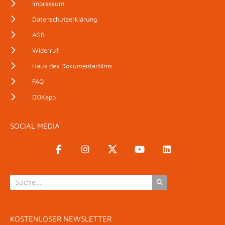
Impressum
Datenschutzerklärung
AGB
Widerruf
Haus des Dokumentarfilms
FAQ
DOKapp
SOCIAL MEDIA
KOSTENLOSER NEWSLETTER