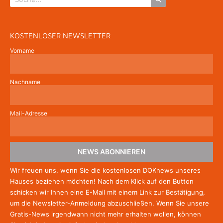
KOSTENLOSER NEWSLETTER
Vorname
Nachname
Mail-Adresse
NEWS ABONNIEREN
Wir freuen uns, wenn Sie die kostenlosen DOKnews unseres
Hauses beziehen möchten! Nach dem Klick auf den Button
schicken wir Ihnen eine E-Mail mit einem Link zur Bestätigung,
um die Newsletter-Anmeldung abzuschließen. Wenn Sie unsere
Gratis-News irgendwann nicht mehr erhalten wollen, können