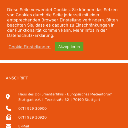
Diese Seite verwendet Cookies. Sie können das Setzen
von Cookies durch die Seite jederzeit mit einer
entsprechenden Browser-Einstellung verhindern. Bitten
beachten Sie, dass es dadurch zu Einschränkungen in
der Funktionalität kommen kann. Mehr Infos in der
Datenschutz-Erklärung.
Cookie Einstellungen
Akzeptieren
ANSCHRIFT
Haus des Dokumentarfilms · Europäisches Medienforum
Stuttgart e.V. | Teckstraße 62 | 70190 Stuttgart
0711 929 30900
0711 929 30920
E-Mail