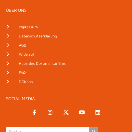
ÜBER UNS
Impressum
Datenschutzerklärung
AGB
Widerruf
Haus des Dokumentarfilms
FAQ
DOKapp
SOCIAL MEDIA