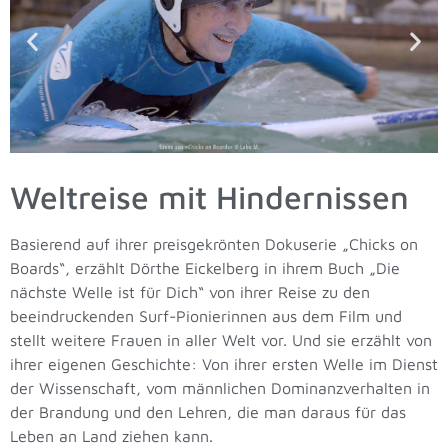
Weltreise mit Hindernissen
Basierend auf ihrer preisgekrönten Dokuserie „Chicks on
Boards“, erzählt Dörthe Eickelberg in ihrem Buch „Die
nächste Welle ist für Dich“ von ihrer Reise zu den
beeindruckenden Surf-Pionierinnen aus dem Film und
stellt weitere Frauen in aller Welt vor. Und sie erzählt von
ihrer eigenen Geschichte: Von ihrer ersten Welle im Dienst
der Wissenschaft, vom männlichen Dominanzverhalten in
der Brandung und den Lehren, die man daraus für das
Leben an Land ziehen kann.