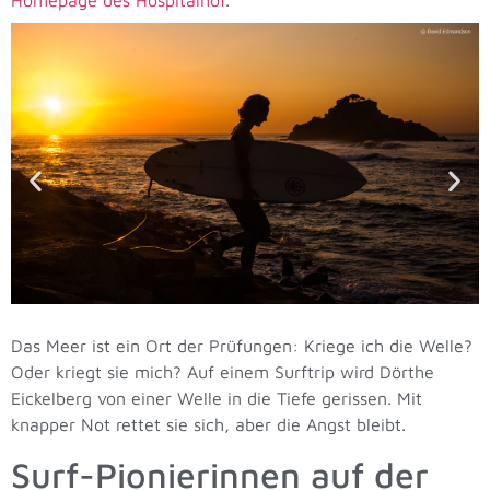
Das Meer ist ein Ort der Prüfungen: Kriege ich die Welle?
Oder kriegt sie mich? Auf einem Surftrip wird Dörthe
Eickelberg von einer Welle in die Tiefe gerissen. Mit
knapper Not rettet sie sich, aber die Angst bleibt.
Surf-Pionierinnen auf der