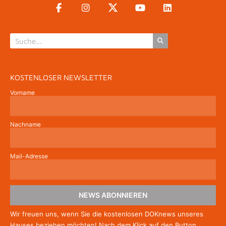
KOSTENLOSER NEWSLETTER
Vorname
Nachname
Mail-Adresse
NEWS ABONNIEREN
Wir freuen uns, wenn Sie die kostenlosen DOKnews unseres
Hauses beziehen möchten! Nach dem Klick auf den Button