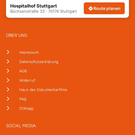
Hospitalhof Stuttgart
Route planen
Büchsenstraße 33 · 70174 Stuttgart
ÜBER UNS
Impressum
Datenschutzerklärung
AGB
Widerruf
Haus des Dokumentarfilms
FAQ
DOKapp
SOCIAL MEDIA