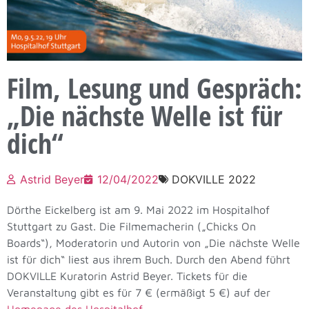
Film, Lesung und Gespräch:
„Die nächste Welle ist für
dich“
Astrid Beyer
12/04/2022
DOKVILLE 2022
Dörthe Eickelberg ist am 9. Mai 2022 im Hospitalhof
Stuttgart zu Gast. Die Filmemacherin („Chicks On
Boards“), Moderatorin und Autorin von „Die nächste Welle
ist für dich“ liest aus ihrem Buch. Durch den Abend führt
DOKVILLE Kuratorin Astrid Beyer. Tickets für die
Veranstaltung gibt es für 7 € (ermäßigt 5 €) auf der
Homepage des Hospitalhof
.