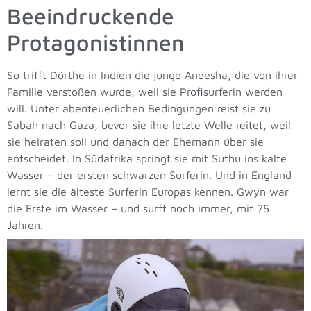
Beeindruckende
Protagonistinnen
So trifft Dörthe in Indien die junge Aneesha, die von ihrer
Familie verstoßen wurde, weil sie Profisurferin werden
will. Unter abenteuerlichen Bedingungen reist sie zu
Sabah nach Gaza, bevor sie ihre letzte Welle reitet, weil
sie heiraten soll und danach der Ehemann über sie
entscheidet. In Südafrika springt sie mit Suthu ins kalte
Wasser – der ersten schwarzen Surferin. Und in England
lernt sie die älteste Surferin Europas kennen. Gwyn war
die Erste im Wasser – und surft noch immer, mit 75
Jahren.