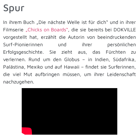
Spur
In ihrem Buch „Die nächste Welle ist für dich“ und in ihrer
Filmserie
„Chicks on Boards“
, die sie bereits bei DOKVILLE
vorgestellt hat, erzählt die Autorin von beeindruckenden
Surf-Pionierinnen und ihrer persönlichen
Erfolgsgeschichte. Sie zieht aus, das Fürchten zu
verlernen. Rund um den Globus – in Indien, Südafrika,
Palästina, Mexiko und auf Hawaii – findet sie Surferinnen,
die viel Mut aufbringen müssen, um ihrer Leidenschaft
nachzugehen.