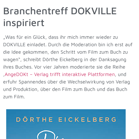
Branchentreff DOKVILLE
inspiriert
„Was für ein Glück, dass ihr mich immer wieder zu
DOKVILLE einladet. Durch die Moderation bin ich erst auf
die Idee gekommen, den Schritt vom Film zum Buch zu
wagen“, schreibt Dörthe Eickelberg in der Danksagung
ihres Buches. Vor vier Jahren moderierte sie die Reihe
‚
AngeDOKt – Verlag trifft interaktive Plattformen
‚ und
erfuhr Spannendes über die Wechselwirkung von Verlag
und Produktion, über den Film zum Buch und das Buch
zum Film.