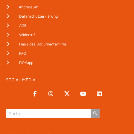
Impressum
Datenschutzerklärung
AGB
Widerruf
Haus des Dokumentarfilms
FAQ
DOKapp
SOCIAL MEDIA