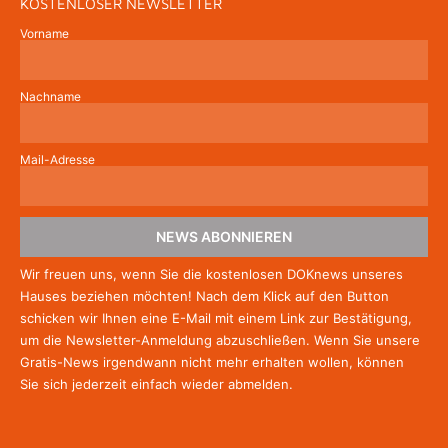
KOSTENLOSER NEWSLETTER
Vorname
Nachname
Mail-Adresse
NEWS ABONNIEREN
Wir freuen uns, wenn Sie die kostenlosen DOKnews unseres
Hauses beziehen möchten! Nach dem Klick auf den Button
schicken wir Ihnen eine E-Mail mit einem Link zur Bestätigung,
um die Newsletter-Anmeldung abzuschließen. Wenn Sie unsere
Gratis-News irgendwann nicht mehr erhalten wollen, können
Sie
sich jederzeit einfach wieder abmelden.