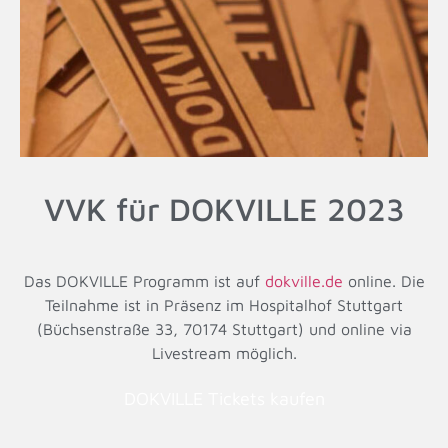
VVK für DOKVILLE 2023
Das DOKVILLE Programm ist auf
dokville.de
online. Die
Teilnahme ist in Präsenz im Hospitalhof Stuttgart
(Büchsenstraße 33, 70174 Stuttgart) und online via
Livestream möglich.
DOKVILLE Tickets kaufen