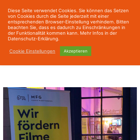
Diese Seite verwendet Cookies. Sie können das Setzen
von Cookies durch die Seite jederzeit mit einer
entsprechenden Browser-Einstellung verhindern. Bitten
beachten Sie, dass es dadurch zu Einschränkungen in
der Funktionalität kommen kann. Mehr Infos in der
Datenschutz-Erklärung.
Cookie Einstellungen
Akzeptieren