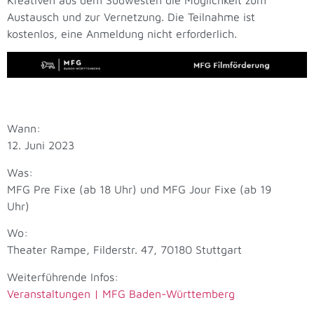
Austausch und zur Vernetzung. Die Teilnahme ist
kostenlos, eine Anmeldung nicht erforderlich.
Wann:
12. Juni 2023
Was:
MFG Pre Fixe (ab 18 Uhr) und MFG Jour Fixe (ab 19
Uhr)
Wo:
Theater Rampe, Filderstr. 47, 70180 Stuttgart
Weiterführende Infos:
Veranstaltungen | MFG Baden-Württemberg