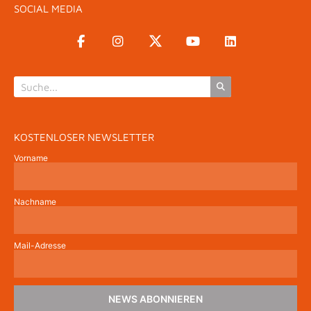
SOCIAL MEDIA
KOSTENLOSER NEWSLETTER
Vorname
Nachname
Mail-Adresse
NEWS ABONNIEREN