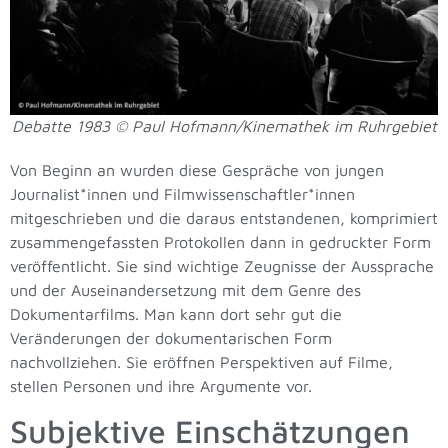
Debatte 1983 © Paul Hofmann/Kinemathek im Ruhrgebiet
Von Beginn an wurden diese Gespräche von jungen
Journalist*innen und Filmwissenschaftler*innen
mitgeschrieben und die daraus entstandenen, komprimiert
zusammengefassten Protokollen dann in gedruckter Form
veröffentlicht. Sie sind wichtige Zeugnisse der Aussprache
und der Auseinandersetzung mit dem Genre des
Dokumentarfilms. Man kann dort sehr gut die
Veränderungen der dokumentarischen Form
nachvollziehen. Sie eröffnen Perspektiven auf Filme,
stellen Personen und ihre Argumente vor.
Subjektive Einschätzungen