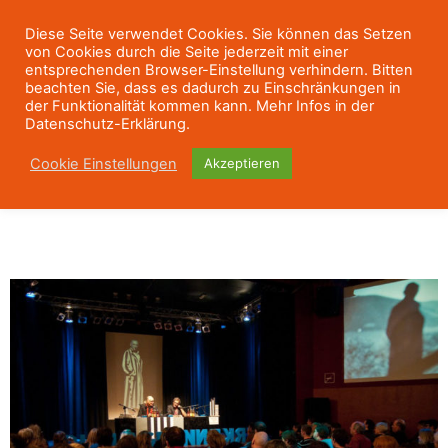
Diese Seite verwendet Cookies. Sie können das Setzen
von Cookies durch die Seite jederzeit mit einer
entsprechenden Browser-Einstellung verhindern. Bitten
beachten Sie, dass es dadurch zu Einschränkungen in
der Funktionalität kommen kann. Mehr Infos in der
Datenschutz-Erklärung.
Cookie Einstellungen
Akzeptieren