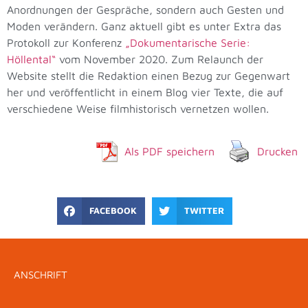
Anordnungen der Gespräche, sondern auch Gesten und
Moden verändern. Ganz aktuell gibt es unter Extra das
Protokoll zur Konferenz
„Dokumentarische Serie:
Höllental“
vom November 2020. Zum Relaunch der
Website stellt die Redaktion einen Bezug zur Gegenwart
her und veröffentlicht in einem Blog vier Texte, die auf
verschiedene Weise filmhistorisch vernetzen wollen.
Als PDF speichern
Drucken
FACEBOOK
TWITTER
ANSCHRIFT