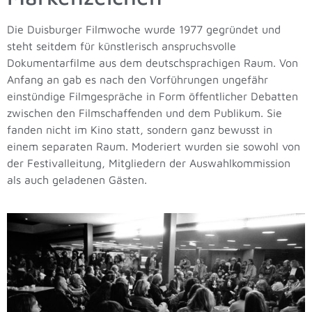
Die Duisburger Filmwoche wurde 1977 gegründet und
steht seitdem für künstlerisch anspruchsvolle
Dokumentarfilme aus dem deutschsprachigen Raum. Von
Anfang an gab es nach den Vorführungen ungefähr
einstündige Filmgespräche in Form öffentlicher Debatten
zwischen den Filmschaffenden und dem Publikum. Sie
fanden nicht im Kino statt, sondern ganz bewusst in
einem separaten Raum. Moderiert wurden sie sowohl von
der Festivalleitung, Mitgliedern der Auswahlkommission
als auch geladenen Gästen.