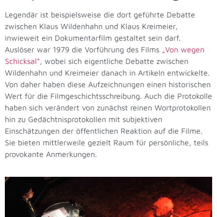
Legendär ist beispielsweise die dort geführte Debatte
zwischen Klaus Wildenhahn und Klaus Kreimeier,
inwieweit ein Dokumentarfilm gestaltet sein darf.
Auslöser war 1979 die Vorführung des Films
„Von wegen
Schicksal“
, wobei sich eigentliche Debatte zwischen
Wildenhahn und Kreimeier danach in Artikeln entwickelte.
Von daher haben diese Aufzeichnungen einen historischen
Wert für die Filmgeschichtsschreibung. Auch die Protokolle
haben sich verändert von zunächst reinen Wortprotokollen
hin zu Gedächtnisprotokollen mit subjektiven
Einschätzungen der öffentlichen Reaktion auf die Filme.
Sie bieten mittlerweile gezielt Raum für persönliche, teils
provokante Anmerkungen.