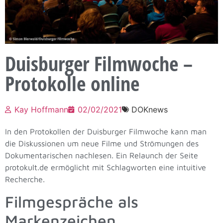
Duisburger Filmwoche –
Protokolle online
Kay Hoffmann
02/02/2021
DOKnews
In den Protokollen der Duisburger Filmwoche kann man
die Diskussionen um neue Filme und Strömungen des
Dokumentarischen nachlesen. Ein Relaunch der Seite
protokult.de ermöglicht mit Schlagworten eine intuitive
Recherche.
Filmgespräche als
Markenzeichen