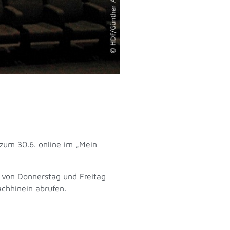
zum 30.6. online im „Mein
 von Donnerstag und Freitag
achhinein abrufen.