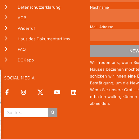
Datenschutzerklärung
Nachname
AGB
Mail-Adresse
Widerruf
Haus des Dokumentarfilms
FAQ
NEW
DOKapp
Wir freuen uns, wenn Si
Hauses beziehen möchten
schicken wir Ihnen eine 
SOCIAL MEDIA
Bestätigung, um die New
Wenn Sie unsere Gratis
erhalten wollen, können 
abmelden.