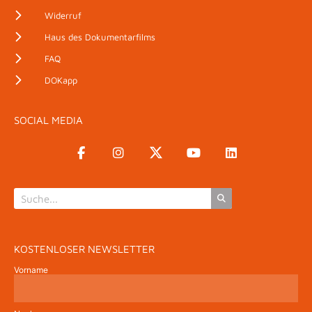
Widerruf
Haus des Dokumentarfilms
FAQ
DOKapp
SOCIAL MEDIA
KOSTENLOSER NEWSLETTER
Vorname