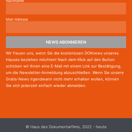
Nachname
Mail-Adresse
NEWS ABONNIEREN
Wir freuen uns, wenn Sie die kostenlosen DOKnews unseres
Hauses beziehen möchten! Nach dem Klick auf den Button
schicken wir Ihnen eine E-Mail mit einem Link zur Bestätigung,
um die Newsletter-Anmeldung abzuschließen. Wenn Sie unsere
Gratis-News irgendwann nicht mehr erhalten wollen, können
Sie
sich jederzeit einfach wieder abmelden.
© Haus des Dokumentarfilms, 2022 - heute