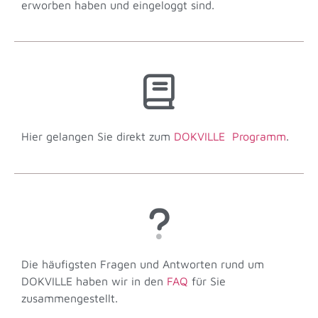
erworben haben und eingeloggt sind.
Hier gelangen Sie direkt zum
DOKVILLE Programm
.
Die häufigsten Fragen und Antworten rund um
DOKVILLE haben wir in den
FAQ
für Sie
zusammengestellt.