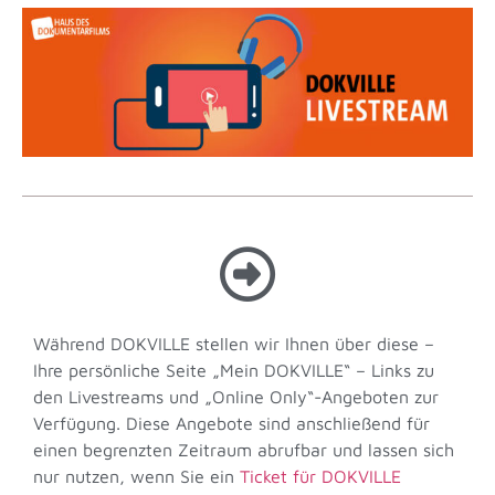
Während DOKVILLE stellen wir Ihnen über diese –
Ihre persönliche Seite „Mein DOKVILLE“ – Links zu
den Livestreams und „Online Only“-Angeboten zur
Verfügung. Diese Angebote sind anschließend für
einen begrenzten Zeitraum abrufbar und lassen sich
nur nutzen, wenn Sie ein
Ticket für DOKVILLE