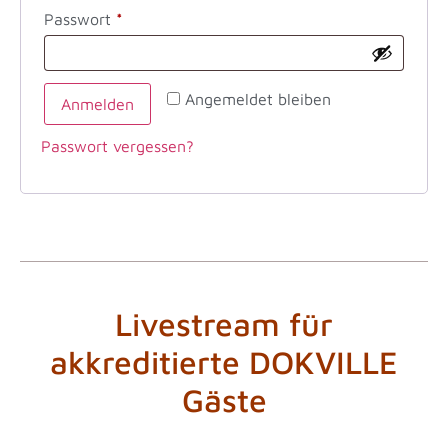
Passwort
*
Angemeldet bleiben
Anmelden
Passwort vergessen?
Livestream für
akkreditierte DOKVILLE
Gäste