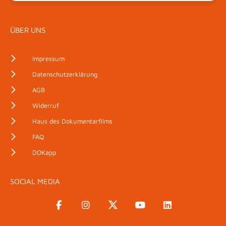
ÜBER UNS
Impressum
Datenschutzerklärung
AGB
Widerruf
Haus des Dokumentarfilms
FAQ
DOKapp
SOCIAL MEDIA