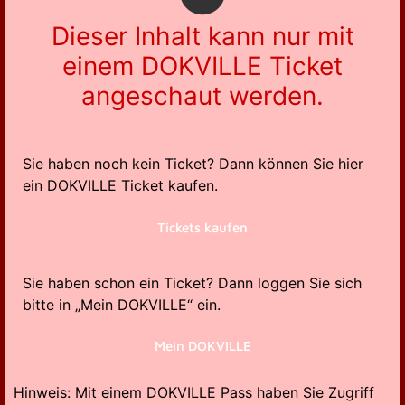
Dieser Inhalt kann nur mit
einem DOKVILLE Ticket
angeschaut werden.
Sie haben noch kein Ticket? Dann können Sie hier
ein DOKVILLE Ticket kaufen.
Tickets kaufen
Sie haben schon ein Ticket? Dann loggen Sie sich
bitte in „Mein DOKVILLE“ ein.
Mein DOKVILLE
Hinweis: Mit einem DOKVILLE Pass haben Sie Zugriff