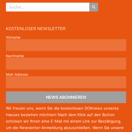
KOSTENLOSER NEWSLETTER
Vorname
Nachname
Mail-Adresse
NEWS ABONNIEREN
Wir freuen uns, wenn Sie die kostenlosen DOKnews unseres
Hauses beziehen möchten! Nach dem Klick auf den Button
schicken wir Ihnen eine E-Mail mit einem Link zur Bestätigung,
um die Newsletter-Anmeldung abzuschließen. Wenn Sie unsere