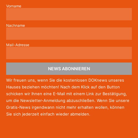
Vorname
Nachname
Mail-Adresse
NEWS ABONNIEREN
Wir freuen uns, wenn Sie die kostenlosen DOKnews unseres
Hauses beziehen möchten! Nach dem Klick auf den Button
schicken wir Ihnen eine E-Mail mit einem Link zur Bestätigung,
um die Newsletter-Anmeldung abzuschließen. Wenn Sie unsere
Gratis-News irgendwann nicht mehr erhalten wollen, können
Sie
sich jederzeit einfach wieder abmelden.