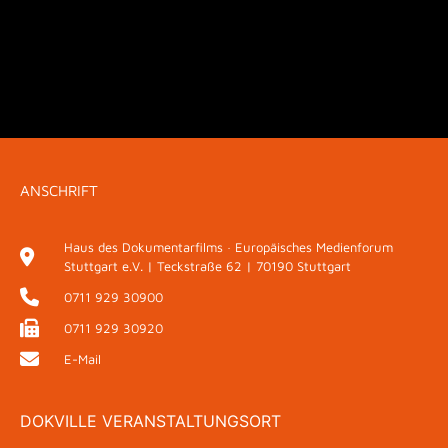
ANSCHRIFT
Haus des Dokumentarfilms · Europäisches Medienforum
Stuttgart e.V. | Teckstraße 62 | 70190 Stuttgart
0711 929 30900
0711 929 30920
E-Mail
DOKVILLE VERANSTALTUNGSORT