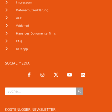
Impressum
Datenschutzerklärung
AGB
Widerruf
Haus des Dokumentarfilms
FAQ
DOKapp
SOCIAL MEDIA
KOSTENLOSER NEWSLETTER