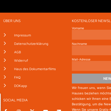
ÜBER UNS
KOSTENLOSER NEWSL
Vorname
Impressum
Datenschutzerklärung
Nachname
AGB
Mail-Adresse
Widerruf
Haus des Dokumentarfilms
FAQ
NEW
DOKapp
Wir freuen uns, wenn Si
Hauses beziehen möchten
schicken wir Ihnen eine 
SOCIAL MEDIA
Bestätigung, um die New
Wenn Sie unsere Gratis