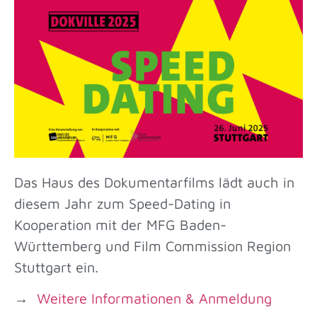
Das Haus des Dokumentarfilms lädt auch in
diesem Jahr zum Speed-Dating in
Kooperation mit der MFG Baden-
Württemberg und Film Commission Region
Stuttgart ein.
→
Weitere Informationen & Anmeldung