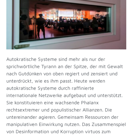
Autokratische Systeme sind mehr als nur der
sprichwörtliche Tyrann an der Spitze, der mit Gewalt
nach Gutdünken von oben regiert und zensiert und
unterdrückt, wie es ihm passt. Heute werden
autokratische Systeme durch raffinierte
internationale Netzwerke aufgebaut und unterstützt.
Sie konstituieren eine wachsende Phalanx
rechtsextremer und populistischer Allianzen. Die
untereinander agieren. Gemeinsam Ressourcen der
manipulativen Einwirkung nutzen. Das Zusammenspiel
von Desinformation und Korruption virtuos zum