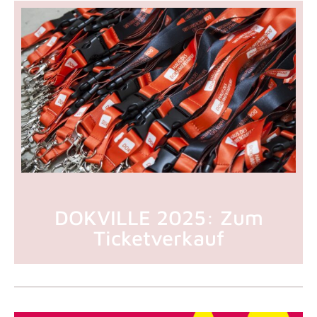
DOKVILLE 2025: Zum
Ticketverkauf