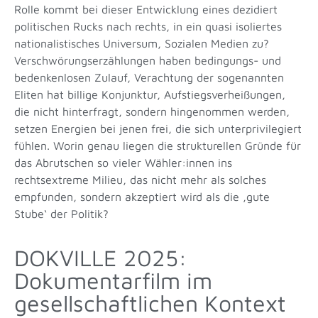
Rolle kommt bei dieser Entwicklung eines dezidiert
politischen Rucks nach rechts, in ein quasi isoliertes
nationalistisches Universum, Sozialen Medien zu?
Verschwörungserzählungen haben bedingungs- und
bedenkenlosen Zulauf, Verachtung der sogenannten
Eliten hat billige Konjunktur, Aufstiegsverheißungen,
die nicht hinterfragt, sondern hingenommen werden,
setzen Energien bei jenen frei, die sich unterprivilegiert
fühlen. Worin genau liegen die strukturellen Gründe für
das Abrutschen so vieler Wähler:innen ins
rechtsextreme Milieu, das nicht mehr als solches
empfunden, sondern akzeptiert wird als die ‚gute
Stube‘ der Politik?
DOKVILLE 2025:
Dokumentarfilm im
gesellschaftlichen Kontext