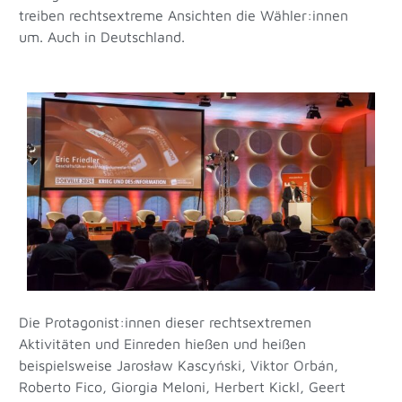
treiben rechtsextreme Ansichten die Wähler:innen
um. Auch in Deutschland.
Die Protagonist:innen dieser rechtsextremen
Aktivitäten und Einreden hießen und heißen
beispielsweise Jarosław Kascyński, Viktor Orbán,
Roberto Fico, Giorgia Meloni, Herbert Kickl, Geert