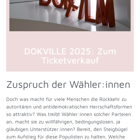
DOKVILLE 2025: Zum
Ticketverkauf
Zuspruch der Wähler:innen
Doch was macht für viele Menschen die Rückkehr zu
autoritären und antidemokratischen Herrschaftsformen
so attraktiv? Was treibt Wähler:innen solcher Parteien
an, macht sie zu willfährigen, bedingungslosen, ja
gläubigen Unterstützer:innen? Bereit, den Steigbügel
zum Aufstieg für diese Populisten zu halten. Welche