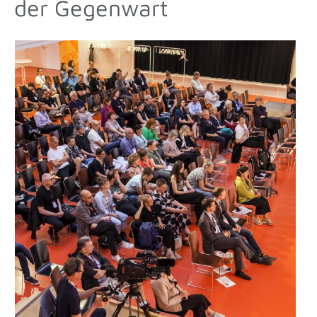
der Gegenwart