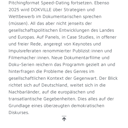
Pitchingformat Speed-Dating fortsetzen. Ebenso
2025 wird DOKVILLE über Strategien und
Wettbewerb im Dokumentarischen sprechen
(müssen). All das aber nicht jenseits der
gesellschaftspolitischen Entwicklungen des Landes
und Europas. Auf Panels, in Case Studies, in offener
und freier Rede, angeregt von Keynotes und
Impulsreferaten renommierter Publizist:innen und
Filmemacher:innen. Neue Dokumentarfilme und
Doku-Serien reichern das Programm gezielt an und
hinterfragen die Probleme des Genres im
gesellschaftlichen Kontext der Gegenwart. Der Blick
richtet sich auf Deutschland, weitet sich in die
Nachbarländer, auf die europäischen und
transatlantische Gegebenheiten. Dies alles auf der
Grundlage eines überzeugten demokratischen
Diskurses.