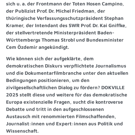
sich u. a. der Frontmann der Toten Hosen Campino,
der Publizist Prof. Dr. Michel Friedman, der
thüringische Verfassungsschutzpräsident Stephan
Kramer, der Intendant des SWR Prof. Dr. Kai Gniffke,
der stellvertretende Ministerpräsident Baden-
Württembergs Thomas Strobl und Bundesminister
Cem Özdemir angekündigt.
Wie können sich der aufgeklärte, dem
demokratischen Diskurs verpflichtete Journalismus
und die Dokumentarfilmbranche unter den aktuellen
Bedingungen positionieren, um den
zivilgesellschaftlichen Dialog zu fördern? DOKVILLE
2025 stellt diese und weitere für das demokratische
Europa existenzielle Fragen, sucht die kontroverse
Debatte und tritt in den aufgeschlossenen
Austausch mit renommierten Filmschaffenden,
Journalist:innen und Expert:innen aus Politik und
Wissenschaft.