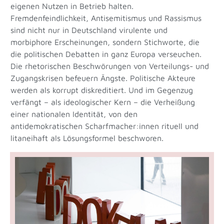
eigenen Nutzen in Betrieb halten.
Fremdenfeindlichkeit, Antisemitismus und Rassismus
sind nicht nur in Deutschland virulente und
morbiphore Erscheinungen, sondern Stichworte, die
die politischen Debatten in ganz Europa verseuchen.
Die rhetorischen Beschwörungen von Verteilungs- und
Zugangskrisen befeuern Ängste. Politische Akteure
werden als korrupt diskreditiert. Und im Gegenzug
verfängt – als ideologischer Kern – die Verheißung
einer nationalen Identität, von den
antidemokratischen Scharfmacher:innen rituell und
litaneihaft als Lösungsformel beschworen.