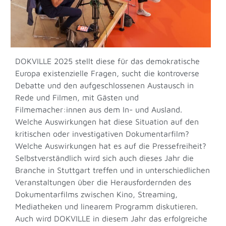
DOKVILLE 2025 stellt diese für das demokratische
Europa existenzielle Fragen, sucht die kontroverse
Debatte und den aufgeschlossenen Austausch in
Rede und Filmen, mit Gästen und
Filmemacher:innen aus dem In- und Ausland.
Welche Auswirkungen hat diese Situation auf den
kritischen oder investigativen Dokumentarfilm?
Welche Auswirkungen hat es auf die Pressefreiheit?
Selbstverständlich wird sich auch dieses Jahr die
Branche in Stuttgart treffen und in unterschiedlichen
Veranstaltungen über die Herausfordernden des
Dokumentarfilms zwischen Kino, Streaming,
Mediatheken und linearem Programm diskutieren.
Auch wird DOKVILLE in diesem Jahr das erfolgreiche