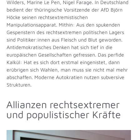
Wilders, Marine Le Pen, Nigel Farage. In Deutschland
bedient der thüringische Vorsitzende der AfD Björn
Höcke seinen rechtsextremistischen
Manipulationsapparat. Mithin: Aus den spukenden
Gespenstern des rechtsextremen politischen Lagers
sind Politiker:innen aus Fleisch und Blut geworden.
Antidemokratisches Denken hat sich tief in die
europäischen Gesellschaften gefressen. Das perfide
Kalkül: Hat es sich dort erstmal eingenistet, dann
erübrigen sich Wahlen, man muss sie nicht mal mehr
abschaffen. Moderne Autokratien nutzen subversive
Strukturen.
Allianzen rechtsextremer
und populistischer Kräfte