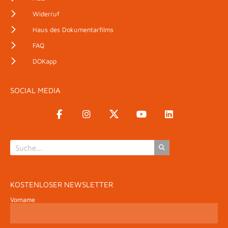
Widerruf
Haus des Dokumentarfilms
FAQ
DOKapp
SOCIAL MEDIA
KOSTENLOSER NEWSLETTER
Vorname