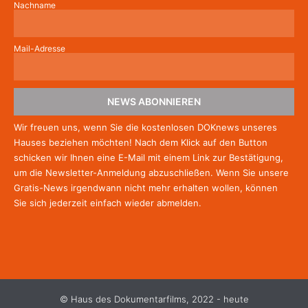
Nachname
Mail-Adresse
NEWS ABONNIEREN
Wir freuen uns, wenn Sie die kostenlosen DOKnews unseres
Hauses beziehen möchten! Nach dem Klick auf den Button
schicken wir Ihnen eine E-Mail mit einem Link zur Bestätigung,
um die Newsletter-Anmeldung abzuschließen. Wenn Sie unsere
Gratis-News irgendwann nicht mehr erhalten wollen, können
Sie
sich jederzeit einfach wieder abmelden.
© Haus des Dokumentarfilms, 2022 - heute