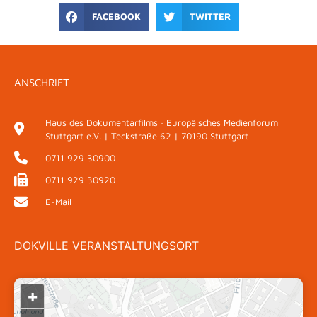
FACEBOOK
TWITTER
ANSCHRIFT
Haus des Dokumentarfilms · Europäisches Medienforum
Stuttgart e.V. | Teckstraße 62 | 70190 Stuttgart
0711 929 30900
0711 929 30920
E-Mail
DOKVILLE VERANSTALTUNGSORT
+