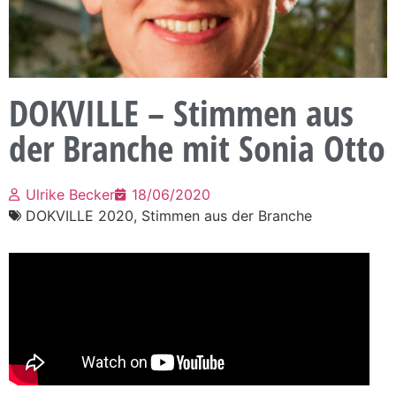
DOKVILLE – Stimmen aus
der Branche mit Sonia Otto
Ulrike Becker
18/06/2020
DOKVILLE 2020
,
Stimmen aus der Branche