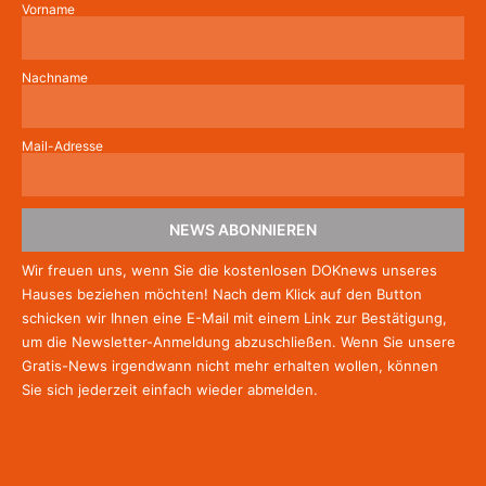
Vorname
Nachname
Mail-Adresse
NEWS ABONNIEREN
Wir freuen uns, wenn Sie die kostenlosen DOKnews unseres
Hauses beziehen möchten! Nach dem Klick auf den Button
schicken wir Ihnen eine E-Mail mit einem Link zur Bestätigung,
um die Newsletter-Anmeldung abzuschließen. Wenn Sie unsere
Gratis-News irgendwann nicht mehr erhalten wollen, können
Sie
sich jederzeit einfach wieder abmelden.