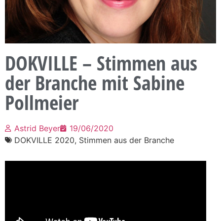
DOKVILLE – Stimmen aus
der Branche mit Sabine
Pollmeier
Astrid Beyer
19/06/2020
DOKVILLE 2020
,
Stimmen aus der Branche