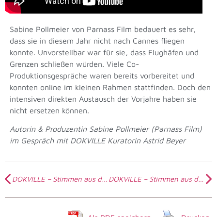
Sabine Pollmeier von Parnass Film bedauert es sehr,
dass sie in diesem Jahr nicht nach Cannes fliegen
konnte. Unvorstellbar war für sie, dass Flughäfen und
Grenzen schließen würden. Viele Co-
Produktionsgespräche waren bereits vorbereitet und
konnten online im kleinen Rahmen stattfinden. Doch den
intensiven direkten Austausch der Vorjahre haben sie
nicht ersetzen können.
Autorin & Produzentin Sabine Pollmeier (Parnass Film)
im Gespräch mit DOKVILLE Kuratorin Astrid Beyer
DOKVILLE – Stimmen aus der Branche mit Marcus Vetter
DOKVILLE – Stimmen aus der Branche mit Sigrid Faltin