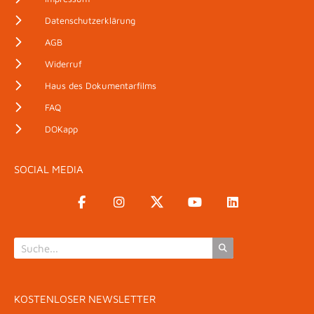
Datenschutzerklärung
AGB
Widerruf
Haus des Dokumentarfilms
FAQ
DOKapp
SOCIAL MEDIA
KOSTENLOSER NEWSLETTER