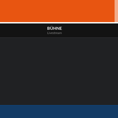
BÜHNE
Livestream