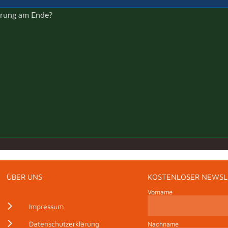
ärung am Ende?
ÜBER UNS
KOSTENLOSER NEWSL
Vorname
Impressum
Datenschutzerklärung
Nachname