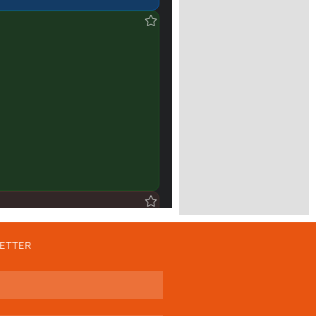
ETTER