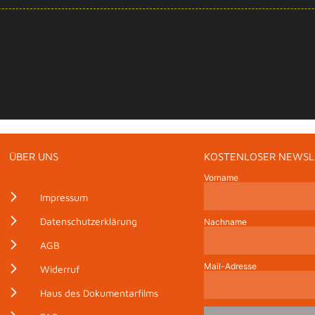
ÜBER UNS
KOSTENLOSER NEWSL
Vorname
Impressum
Datenschutzerklärung
Nachname
AGB
Mail-Adresse
Widerruf
Haus des Dokumentarfilms