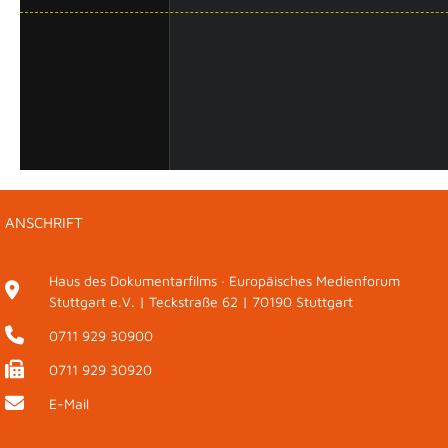
ANSCHRIFT
Haus des Dokumentarfilms · Europäisches Medienforum
Stuttgart e.V. | Teckstraße 62 | 70190 Stuttgart
0711 929 30900
0711 929 30920
E-Mail