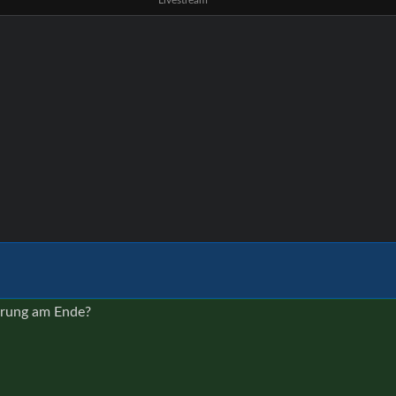
ärung am Ende?