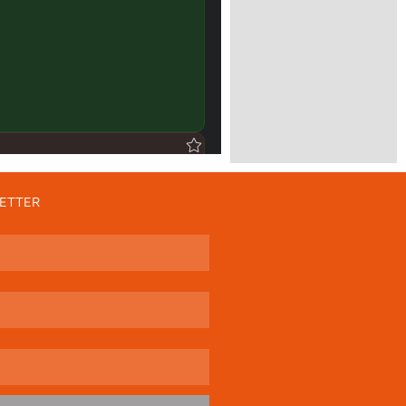
ETTER