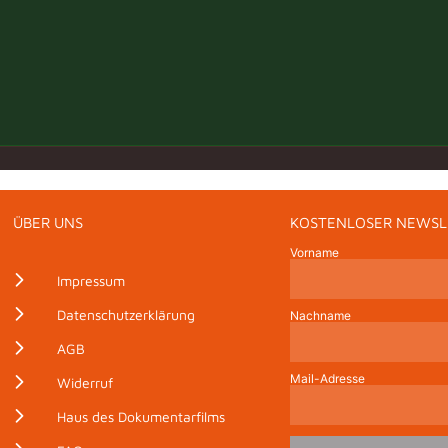
ÜBER UNS
KOSTENLOSER NEWSL
Vorname
Impressum
Datenschutzerklärung
Nachname
AGB
Mail-Adresse
Widerruf
Haus des Dokumentarfilms