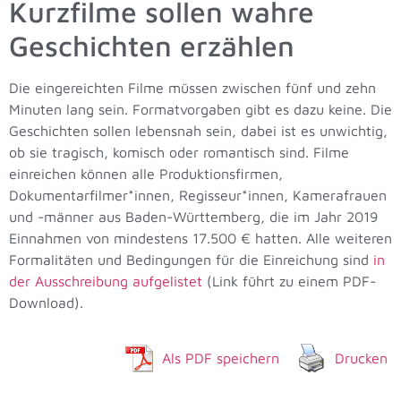
Kurzfilme sollen wahre
Geschichten erzählen
Die eingereichten Filme müssen zwischen fünf und zehn
Minuten lang sein. Formatvorgaben gibt es dazu keine. Die
Geschichten sollen lebensnah sein, dabei ist es unwichtig,
ob sie tragisch, komisch oder romantisch sind. Filme
einreichen können alle Produktionsfirmen,
Dokumentarfilmer*innen, Regisseur*innen, Kamerafrauen
und -männer aus Baden-Württemberg, die im Jahr 2019
Einnahmen von mindestens 17.500 € hatten. Alle weiteren
Formalitäten und Bedingungen für die Einreichung sind
in
der Ausschreibung aufgelistet
(Link führt zu einem PDF-
Download).
Als PDF speichern
Drucken