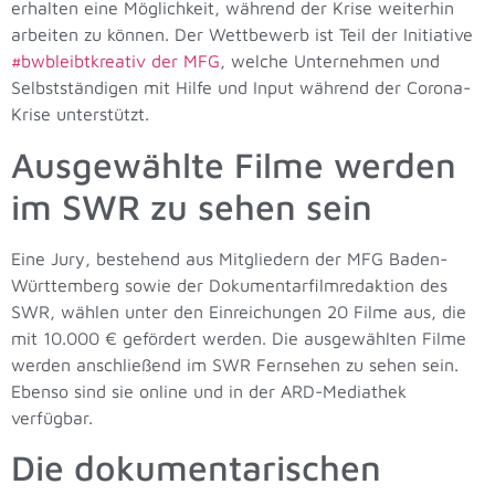
erhalten eine Möglichkeit, während der Krise weiterhin
arbeiten zu können. Der Wettbewerb ist Teil der Initiative
#bwbleibtkreativ der MFG
, welche Unternehmen und
Selbstständigen mit Hilfe und Input während der Corona-
Krise unterstützt.
Ausgewählte Filme werden
im SWR zu sehen sein
Eine Jury, bestehend aus Mitgliedern der MFG Baden-
Württemberg sowie der Dokumentarfilmredaktion des
SWR, wählen unter den Einreichungen 20 Filme aus, die
mit 10.000 € gefördert werden. Die ausgewählten Filme
werden anschließend im SWR Fernsehen zu sehen sein.
Ebenso sind sie online und in der ARD-Mediathek
verfügbar.
Die dokumentarischen