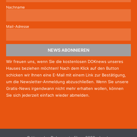
Nachname
Mail-Adresse
NEWS ABONNIEREN
Wir freuen uns, wenn Sie die kostenlosen DOKnews unseres
Hauses beziehen möchten! Nach dem Klick auf den Button
schicken wir Ihnen eine E-Mail mit einem Link zur Bestätigung,
um die Newsletter-Anmeldung abzuschließen. Wenn Sie unsere
Gratis-News irgendwann nicht mehr erhalten wollen, können
Sie
sich jederzeit einfach wieder abmelden.