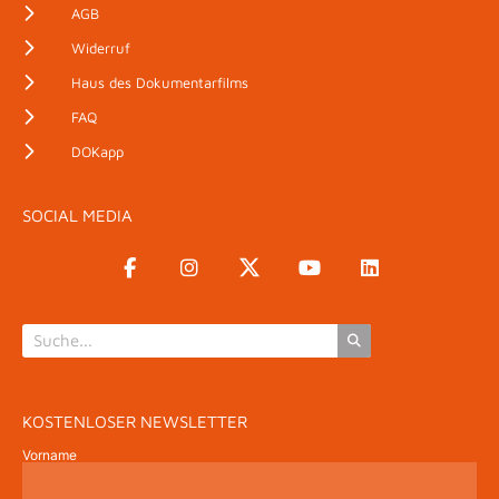
AGB
Widerruf
Haus des Dokumentarfilms
FAQ
DOKapp
SOCIAL MEDIA
KOSTENLOSER NEWSLETTER
Vorname