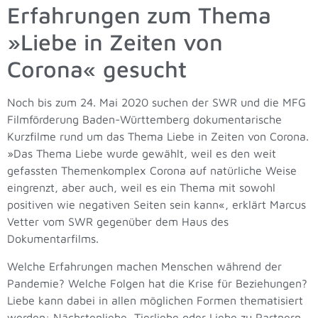
Erfahrungen zum Thema
»Liebe in Zeiten von
Corona« gesucht
Noch bis zum 24. Mai 2020 suchen der SWR und die MFG
Filmförderung Baden-Württemberg dokumentarische
Kurzfilme rund um das Thema Liebe in Zeiten von Corona.
»Das Thema Liebe wurde gewählt, weil es den weit
gefassten Themenkomplex Corona auf natürliche Weise
eingrenzt, aber auch, weil es ein Thema mit sowohl
positiven wie negativen Seiten sein kann«, erklärt Marcus
Vetter vom SWR gegenüber dem Haus des
Dokumentarfilms.
Welche Erfahrungen machen Menschen während der
Pandemie? Welche Folgen hat die Krise für Beziehungen?
Liebe kann dabei in allen möglichen Formen thematisiert
werden: Nächstenliebe, Tierliebe oder Liebe zu Partnern