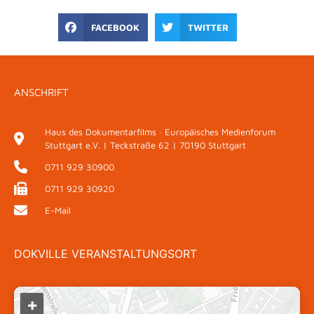
FACEBOOK
TWITTER
ANSCHRIFT
Haus des Dokumentarfilms · Europäisches Medienforum
Stuttgart e.V. | Teckstraße 62 | 70190 Stuttgart
0711 929 30900
0711 929 30920
E-Mail
DOKVILLE VERANSTALTUNGSORT
+