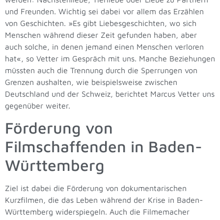
und Freunden. Wichtig sei dabei vor allem das Erzählen
von Geschichten. »Es gibt Liebesgeschichten, wo sich
Menschen während dieser Zeit gefunden haben, aber
auch solche, in denen jemand einen Menschen verloren
hat«, so Vetter im Gespräch mit uns. Manche Beziehungen
müssten auch die Trennung durch die Sperrungen von
Grenzen aushalten, wie beispielsweise zwischen
Deutschland und der Schweiz, berichtet Marcus Vetter uns
gegenüber weiter.
Förderung von
Filmschaffenden in Baden-
Württemberg
Ziel ist dabei die Förderung von dokumentarischen
Kurzfilmen, die das Leben während der Krise in Baden-
Württemberg widerspiegeln. Auch die Filmemacher