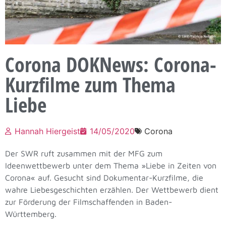
Corona DOKNews: Corona-
Kurzfilme zum Thema
Liebe
Hannah Hiergeist
14/05/2020
Corona
Der SWR ruft zusammen mit der MFG zum
Ideenwettbewerb unter dem Thema »Liebe in Zeiten von
Corona« auf. Gesucht sind Dokumentar-Kurzfilme, die
wahre Liebesgeschichten erzählen. Der Wettbewerb dient
zur Förderung der Filmschaffenden in Baden-
Württemberg.