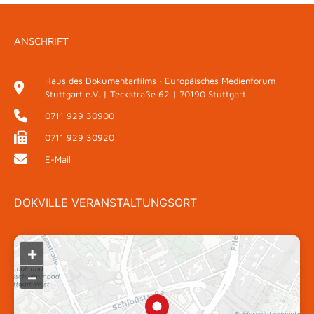
ANSCHRIFT
Haus des Dokumentarfilms · Europäisches Medienforum
Stuttgart e.V. | Teckstraße 62 | 70190 Stuttgart
0711 929 30900
0711 929 30920
E-Mail
DOKVILLE VERANSTALTUNGSORT
+
–