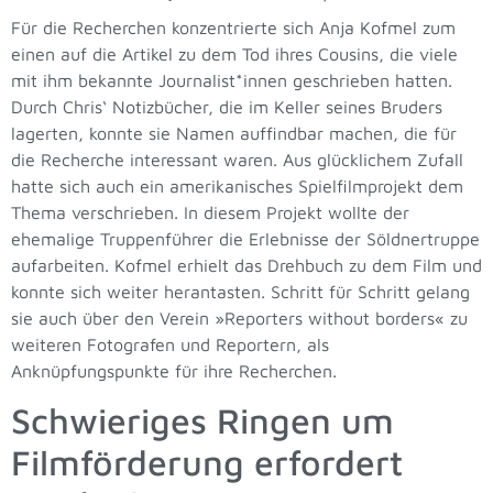
Für die Recherchen konzentrierte sich Anja Kofmel zum
einen auf die Artikel zu dem Tod ihres Cousins, die viele
mit ihm bekannte Journalist*innen geschrieben hatten.
Durch Chris‘ Notizbücher, die im Keller seines Bruders
lagerten, konnte sie Namen auffindbar machen, die für
die Recherche interessant waren. Aus glücklichem Zufall
hatte sich auch ein amerikanisches Spielfilmprojekt dem
Thema verschrieben. In diesem Projekt wollte der
ehemalige Truppenführer die Erlebnisse der Söldnertruppe
aufarbeiten. Kofmel erhielt das Drehbuch zu dem Film und
konnte sich weiter herantasten. Schritt für Schritt gelang
sie auch über den Verein »Reporters without borders« zu
weiteren Fotografen und Reportern, als
Anknüpfungspunkte für ihre Recherchen.
Schwieriges Ringen um
Filmförderung erfordert