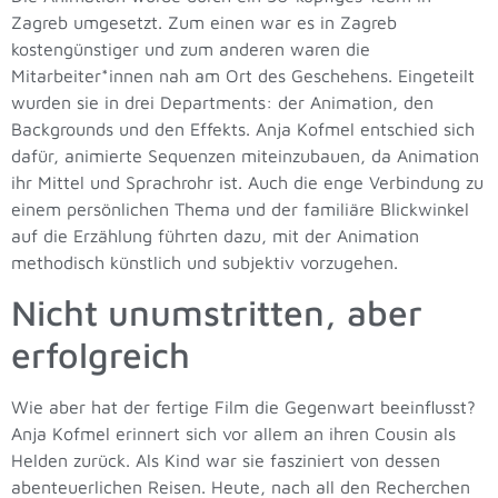
Zagreb umgesetzt. Zum einen war es in Zagreb
kostengünstiger und zum anderen waren die
Mitarbeiter*innen nah am Ort des Geschehens. Eingeteilt
wurden sie in drei Departments: der Animation, den
Backgrounds und den Effekts. Anja Kofmel entschied sich
dafür, animierte Sequenzen miteinzubauen, da Animation
ihr Mittel und Sprachrohr ist. Auch die enge Verbindung zu
einem persönlichen Thema und der familiäre Blickwinkel
auf die Erzählung führten dazu, mit der Animation
methodisch künstlich und subjektiv vorzugehen.
Nicht unumstritten, aber
erfolgreich
Wie aber hat der fertige Film die Gegenwart beeinflusst?
Anja Kofmel erinnert sich vor allem an ihren Cousin als
Helden zurück. Als Kind war sie fasziniert von dessen
abenteuerlichen Reisen. Heute, nach all den Recherchen