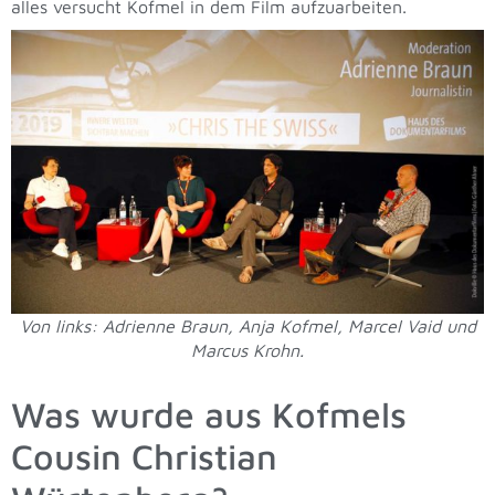
alles versucht Kofmel in dem Film aufzuarbeiten.
Von links: Adrienne Braun, Anja Kofmel, Marcel Vaid und
Marcus Krohn.
Was wurde aus Kofmels
Cousin Christian