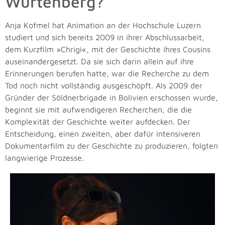
Würtenberg?
Anja Kofmel hat Animation an der Hochschule Luzern
studiert und sich bereits 2009 in ihrer Abschlussarbeit,
dem Kurzfilm »Chrigi«, mit der Geschichte ihres Cousins
auseinandergesetzt. Da sie sich darin allein auf ihre
Erinnerungen berufen hatte, war die Recherche zu dem
Tod noch nicht vollständig ausgeschöpft. Als 2009 der
Gründer der Söldnerbrigade in Bolivien erschossen wurde,
beginnt sie mit aufwendigeren Recherchen, die die
Komplexität der Geschichte weiter aufdecken. Der
Entscheidung, einen zweiten, aber dafür intensiveren
Dokumentarfilm zu der Geschichte zu produzieren, folgten
langwierige Prozesse.