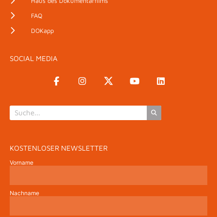
Haus des Dokumentarfilms
FAQ
DOKapp
SOCIAL MEDIA
KOSTENLOSER NEWSLETTER
Vorname
Nachname