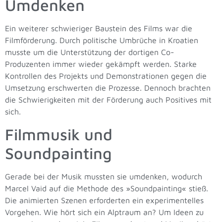
Umdenken
Ein weiterer schwieriger Baustein des Films war die
Filmförderung. Durch politische Umbrüche in Kroatien
musste um die Unterstützung der dortigen Co-
Produzenten immer wieder gekämpft werden. Starke
Kontrollen des Projekts und Demonstrationen gegen die
Umsetzung erschwerten die Prozesse. Dennoch brachten
die Schwierigkeiten mit der Förderung auch Positives mit
sich.
Filmmusik und
Soundpainting
Gerade bei der Musik mussten sie umdenken, wodurch
Marcel Vaid auf die Methode des »Soundpainting« stieß.
Die animierten Szenen erforderten ein experimentelles
Vorgehen. Wie hört sich ein Alptraum an? Um Ideen zu