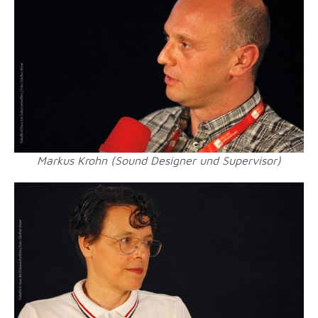
Markus Krohn (Sound Designer und Supervisor)