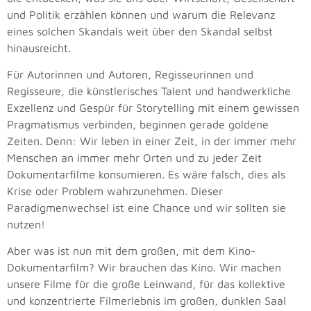
und Politik erzählen können und warum die Relevanz
eines solchen Skandals weit über den Skandal selbst
hinausreicht.
Für Autorinnen und Autoren, Regisseurinnen und
Regisseure, die künstlerisches Talent und handwerkliche
Exzellenz und Gespür für Storytelling mit einem gewissen
Pragmatismus verbinden, beginnen gerade goldene
Zeiten. Denn: Wir leben in einer Zeit, in der immer mehr
Menschen an immer mehr Orten und zu jeder Zeit
Dokumentarfilme konsumieren. Es wäre falsch, dies als
Krise oder Problem wahrzunehmen. Dieser
Paradigmenwechsel ist eine Chance und wir sollten sie
nutzen!
Aber was ist nun mit dem großen, mit dem Kino-
Dokumentarfilm? Wir brauchen das Kino. Wir machen
unsere Filme für die große Leinwand, für das kollektive
und konzentrierte Filmerlebnis im großen, dunklen Saal