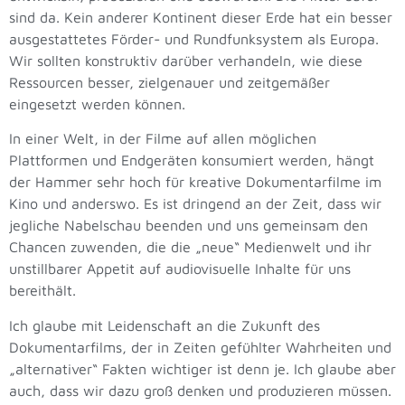
sind da. Kein anderer Kontinent dieser Erde hat ein besser
ausgestattetes Förder- und Rundfunksystem als Europa.
Wir sollten konstruktiv darüber verhandeln, wie diese
Ressourcen besser, zielgenauer und zeitgemäßer
eingesetzt werden können.
In einer Welt, in der Filme auf allen möglichen
Plattformen und Endgeräten konsumiert werden, hängt
der Hammer sehr hoch für kreative Dokumentarfilme im
Kino und anderswo. Es ist dringend an der Zeit, dass wir
jegliche Nabelschau beenden und uns gemeinsam den
Chancen zuwenden, die die „neue“ Medienwelt und ihr
unstillbarer Appetit auf audiovisuelle Inhalte für uns
bereithält.
Ich glaube mit Leidenschaft an die Zukunft des
Dokumentarfilms, der in Zeiten gefühlter Wahrheiten und
„alternativer“ Fakten wichtiger ist denn je. Ich glaube aber
auch, dass wir dazu groß denken und produzieren müssen.