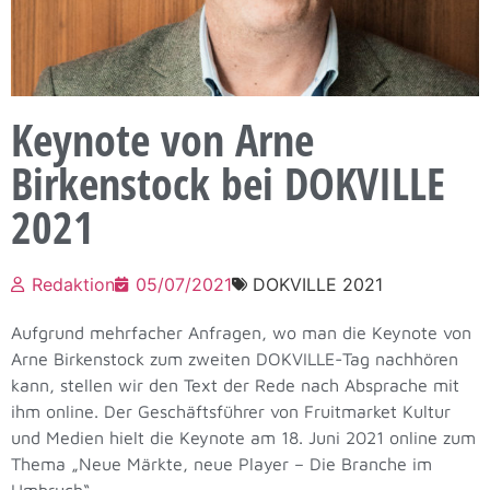
Keynote von Arne
Birkenstock bei DOKVILLE
2021
Redaktion
05/07/2021
DOKVILLE 2021
Aufgrund mehrfacher Anfragen, wo man die Keynote von
Arne Birkenstock zum zweiten DOKVILLE-Tag nachhören
kann, stellen wir den Text der Rede nach Absprache mit
ihm online. Der Geschäftsführer von Fruitmarket Kultur
und Medien hielt die Keynote am 18. Juni 2021 online zum
Thema „Neue Märkte, neue Player – Die Branche im
Umbruch“.