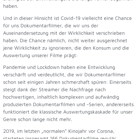
haben.
Und in dieser Hinsicht ist Covid-19 vielleicht eine Chance
für uns Dokumentarfilmer, die wir uns der
Auseinandersetzung mit der Wirklichkeit verschrieben
haben. Die Chance nämlich, nicht weiter ausgerechnet
jene Wirklichkeit zu ignorieren, die den Konsum und die
Auswertung unserer Filme prägt:
Pandemie und Lockdown haben eine Entwicklung
verschärft und verdeutlicht, die wir Dokumentarfilmer
schon seit einigen Jahren schmerzhaft spüren: Einerseits
steigt dank der Streamer die Nachfrage nach
hochwertigen, inhaltlich komplexen und aufwändig
produzierten Dokumentarfilmen und -Serien, andererseits
funktioniert die klassische Auswertungskaskade für unser
Genre schon lange nicht mehr.
2019, im letzten „normalen“ Kinojahr vor Corona,
starteten insgesamt 166 Dokumentarfilme regulär