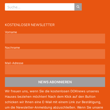
KOSTENLOSER NEWSLETTER
Vorname
Nachname
Mail-Adresse
NEWS ABONNIEREN
Wir freuen uns, wenn Sie die kostenlosen DOKnews unseres
Hauses beziehen möchten! Nach dem Klick auf den Button
schicken wir Ihnen eine E-Mail mit einem Link zur Bestätigung,
um die Newsletter-Anmeldung abzuschließen. Wenn Sie unsere