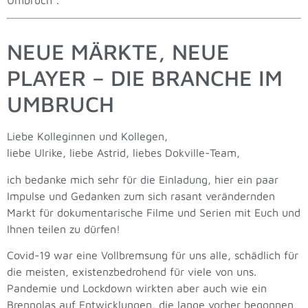
NEUE MÄRKTE, NEUE
PLAYER – DIE BRANCHE IM
UMBRUCH
Liebe Kolleginnen und Kollegen,
liebe Ulrike, liebe Astrid, liebes Dokville-Team,
ich bedanke mich sehr für die Einladung, hier ein paar
Impulse und Gedanken zum sich rasant verändernden
Markt für dokumentarische Filme und Serien mit Euch und
Ihnen teilen zu dürfen!
Covid-19 war eine Vollbremsung für uns alle, schädlich für
die meisten, existenzbedrohend für viele von uns.
Pandemie und Lockdown wirkten aber auch wie ein
Brennglas auf Entwicklungen, die lange vorher begonnen