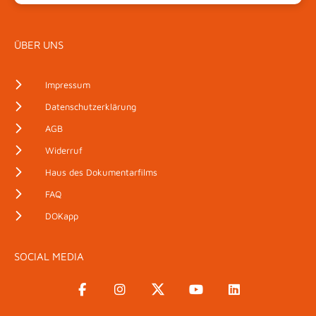
ÜBER UNS
Impressum
Datenschutzerklärung
AGB
Widerruf
Haus des Dokumentarfilms
FAQ
DOKapp
SOCIAL MEDIA