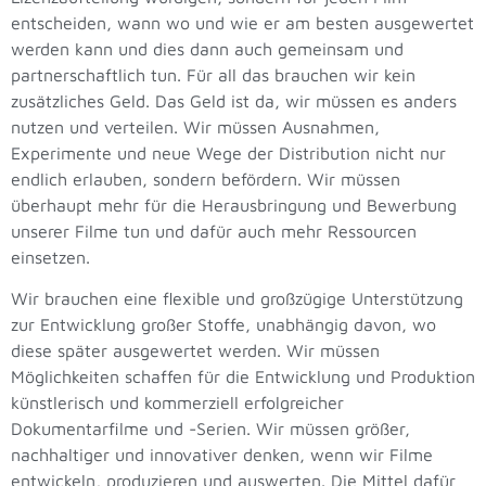
entscheiden, wann wo und wie er am besten ausgewertet
werden kann und dies dann auch gemeinsam und
partnerschaftlich tun. Für all das brauchen wir kein
zusätzliches Geld. Das Geld ist da, wir müssen es anders
nutzen und verteilen. Wir müssen Ausnahmen,
Experimente und neue Wege der Distribution nicht nur
endlich erlauben, sondern befördern. Wir müssen
überhaupt mehr für die Herausbringung und Bewerbung
unserer Filme tun und dafür auch mehr Ressourcen
einsetzen.
Wir brauchen eine flexible und großzügige Unterstützung
zur Entwicklung großer Stoffe, unabhängig davon, wo
diese später ausgewertet werden. Wir müssen
Möglichkeiten schaffen für die Entwicklung und Produktion
künstlerisch und kommerziell erfolgreicher
Dokumentarfilme und -Serien. Wir müssen größer,
nachhaltiger und innovativer denken, wenn wir Filme
entwickeln, produzieren und auswerten. Die Mittel dafür