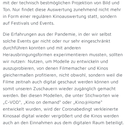
mit der technisch bestmöglichen Projektion von Bild und
Ton. Nur findet diese Auswertung zunehmend nicht mehr
in Form einer regulären Kinoauswertung statt, sondern
auf Festivals und Events.
Die Erfahrungen aus der Pandemie, in der wir selbst
solche Events gar nicht oder nur sehr eingeschränkt
durchführen konnten und mit anderen
Herausbringungsformen experimentieren mussten, sollten
wir nutzen: Nutzen, um Modelle zu entwickeln und
auszuprobieren, von denen Filmemacher und Kinos
gleichermaßen profitieren, nicht obwohl, sondern weil die
Filme zeitnah auch digital geschaut werden können und
somit unseren Zuschauern wieder zugänglich gemacht
werden. Bei diesen Modellen, die unter Stichworten wie
„C-VOD“, „Kino on demand“ oder „Kino@Home“
entwickelt wurden, wird der Coronabedingt verkleinerte
Kinosaal digital wieder vergrößert und die Kinos werden
auch an den Einnahmen aus dem digitalen Raum beteiligt.