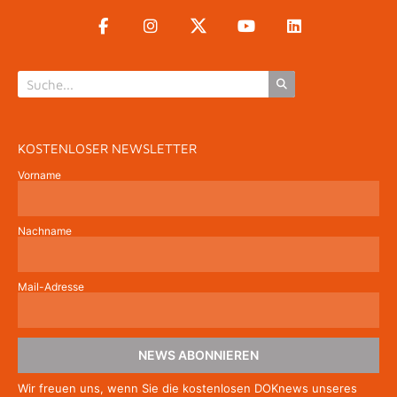
KOSTENLOSER NEWSLETTER
Vorname
Nachname
Mail-Adresse
NEWS ABONNIEREN
Wir freuen uns, wenn Sie die kostenlosen DOKnews unseres