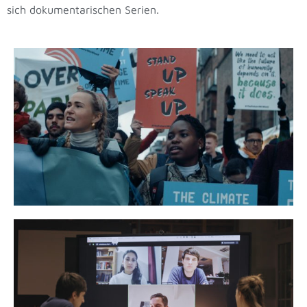
sich dokumentarischen Serien.