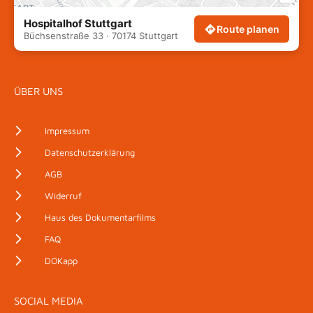
Hospitalhof Stuttgart
Route planen
Büchsenstraße 33 · 70174 Stuttgart
ÜBER UNS
Impressum
Datenschutzerklärung
AGB
Widerruf
Haus des Dokumentarfilms
FAQ
DOKapp
SOCIAL MEDIA