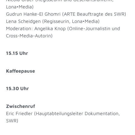
Lona•Media)
Gudrun Hanke-El Ghomri (ARTE Beauftragte des SWR)
Lena Scheidgen (Regisseurin, Lona•Media)
Moderation: Angelika Knop (Online-Journalistin und
Cross-Media-Autorin)
15.15 Uhr
Kaffeepause
15.30 Uhr
Zwischenruf
Eric Friedler (Hauptabteilungsleiter Dokumentation,
SWR)