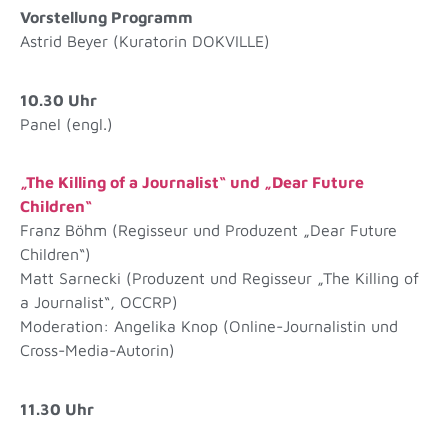
Vorstellung Programm
Astrid Beyer (Kuratorin DOKVILLE)
10.30 Uhr
Panel (engl.)
„The Killing of a Journalist“ und „Dear Future
Children“
Franz Böhm (Regisseur und Produzent „Dear Future
Children“)
Matt Sarnecki (Produzent und Regisseur „The Killing of
a Journalist“, OCCRP)
Moderation: Angelika Knop (Online-Journalistin und
Cross-Media-Autorin)
11.30 Uhr