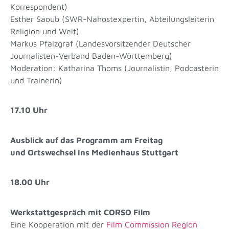
Korrespondent)
Esther Saoub (SWR-Nahostexpertin, Abteilungsleiterin
Religion und Welt)
Markus Pfalzgraf (Landesvorsitzender Deutscher
Journalisten-Verband Baden-Württemberg)
Moderation: Katharina Thoms (Journalistin, Podcasterin
und Trainerin)
17.10 Uhr
Ausblick auf das Programm am Freitag
und Ortswechsel ins Medienhaus Stuttgart
18.00 Uhr
Werkstattgespräch mit CORSO Film
Eine Kooperation mit der
Film Commission Region