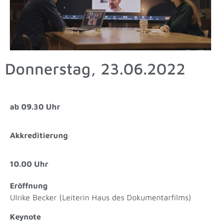
Donnerstag, 23.06.2022
ab 09.30 Uhr
Akkreditierung
10.00 Uhr
Eröffnung
Ulrike Becker (Leiterin Haus des Dokumentarfilms)
Keynote