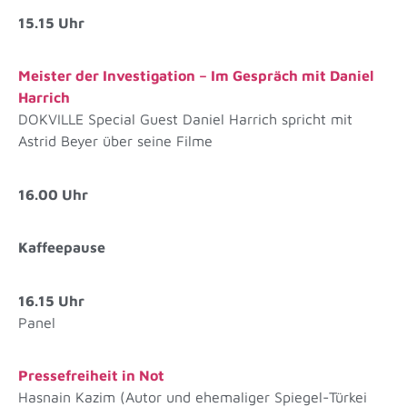
15.15 Uhr
Meister der Investigation – Im Gespräch mit Daniel
Harrich
DOKVILLE Special Guest Daniel Harrich spricht mit
Astrid Beyer über seine Filme
16.00 Uhr
Kaffeepause
16.15 Uhr
Panel
Pressefreiheit in Not
Hasnain Kazim (Autor und ehemaliger Spiegel-Türkei