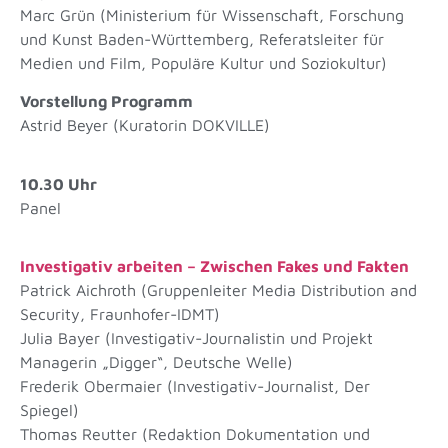
Marc Grün (Ministerium für Wissenschaft, Forschung
und Kunst Baden-Württemberg,
Referatsleiter für
Medien und Film, Populäre Kultur und Soziokultur)
Vorstellung Programm
Astrid Beyer (Kuratorin DOKVILLE)
10.30 Uhr
Panel
Investigativ arbeiten – Zwischen Fakes und Fakten
Patrick Aichroth (Gruppenleiter Media Distribution and
Security, Fraunhofer-IDMT)
Julia Bayer (Investigativ-Journalistin und Projekt
Managerin „Digger“, Deutsche Welle)
Frederik Obermaier (Investigativ-Journalist, Der
Spiegel)
Thomas Reutter (Redaktion Dokumentation und