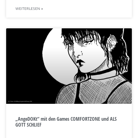
WEITERLESEN »
„AngeDOKt“ mit den Games COMFORTZONE und ALS
GOTT SCHLIEF