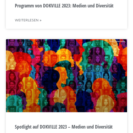
Programm von DOKVILLE 2023: Medien und Diversität
WEITERLESEN »
Spotlight auf DOKVILLE 2023 – Medien und Diversität