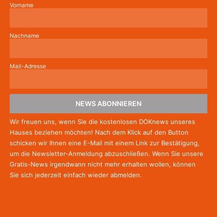
Vorname
Nachname
Mail-Adresse
NEWS ABONNIEREN
Wir freuen uns, wenn Sie die kostenlosen DOKnews unseres
Hauses beziehen möchten! Nach dem Klick auf den Button
schicken wir Ihnen eine E-Mail mit einem Link zur Bestätigung,
um die Newsletter-Anmeldung abzuschließen. Wenn Sie unsere
Gratis-News irgendwann nicht mehr erhalten wollen, können
Sie
sich jederzeit einfach wieder abmelden.