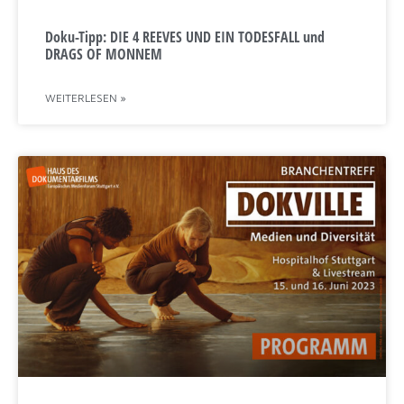
Doku-Tipp: DIE 4 REEVES UND EIN TODESFALL und
DRAGS OF MONNEM
WEITERLESEN »