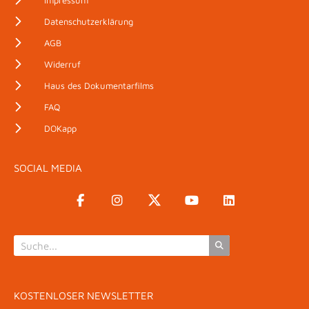
Impressum
Datenschutzerklärung
AGB
Widerruf
Haus des Dokumentarfilms
FAQ
DOKapp
SOCIAL MEDIA
KOSTENLOSER NEWSLETTER