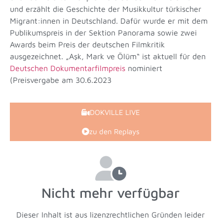
und erzählt die Geschichte der Musikkultur türkischer
Migrant:innen in Deutschland. Dafür wurde er mit dem
Publikumspreis in der Sektion Panorama sowie zwei
Awards beim Preis der deutschen Filmkritik
ausgezeichnet.
„
Aşk, Mark ve Ölüm
“
ist aktuell für den
Deutschen Dokumentarfilmpreis
nominiert
(Preisvergabe am 30.6.2023
DOKVILLE LIVE
zu den Replays
Nicht mehr verfügbar
Dieser Inhalt ist aus lizenzrechtlichen Gründen leider