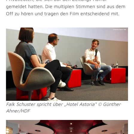
gemeldet hatten. Die multiplen Stimmen sind aus dem
Off zu hören und tragen den Film entscheidend mit.
Falk Schuster spricht über „Hotel Astoria“ © Günther
Ahner/HDF