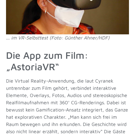
... im VR-Selbsttest (Foto: Günther Ahner/HDF)
Die App zum Film:
„AstoriaVR“
Die Virtual Reality-Anwendung, die laut Cyranek
untrennbar zum Film gehört, verbindet interaktive
Elemente, Overlays, Fotos, Audios und stereoskopische
Realfilmaufnahmen mit 360° CG-Renderings. Dabei ist
bewusst kein Gamification-Ansatz integriert, das Ganze
hat explorativen Charakter. „Man kann sich frei im
Raum bewegen und ihn erkunden. Die Geschichte wird
also nicht linear erzählt, sondern interaktiv“ Die Gäste