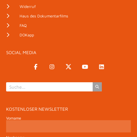
Widerruf
Haus des Dokumentarfilms
FAQ
DOKapp
SOCIAL MEDIA
KOSTENLOSER NEWSLETTER
Vorname