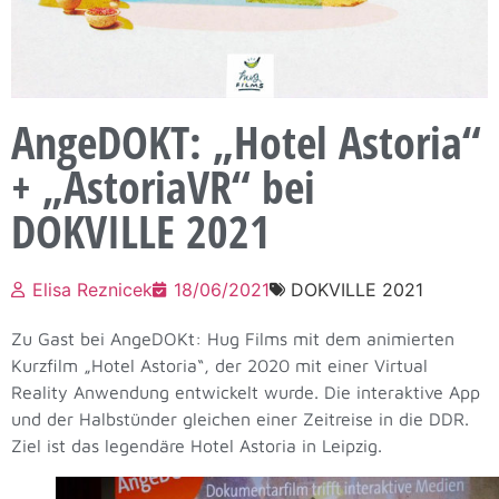
AngeDOKT: „Hotel Astoria“
+ „AstoriaVR“ bei
DOKVILLE 2021
Elisa Reznicek
18/06/2021
DOKVILLE 2021
Zu Gast bei AngeDOKt: Hug Films mit dem animierten
Kurzfilm „Hotel Astoria“, der 2020 mit einer Virtual
Reality Anwendung entwickelt wurde. Die interaktive App
und der Halbstünder gleichen einer Zeitreise in die DDR.
Ziel ist das legendäre Hotel Astoria in Leipzig.