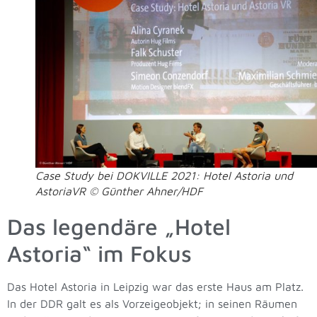
Case Study bei DOKVILLE 2021: Hotel Astoria und
AstoriaVR © Günther Ahner/HDF
Das legendäre „Hotel
Astoria“ im Fokus
Das Hotel Astoria in Leipzig war das erste Haus am Platz.
In der DDR galt es als Vorzeigeobjekt; in seinen Räumen