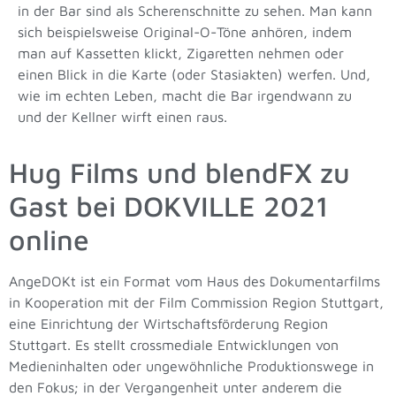
in der Bar sind als Scherenschnitte zu sehen. Man kann
sich beispielsweise Original-O-Töne anhören, indem
man auf Kassetten klickt, Zigaretten nehmen oder
einen Blick in die Karte (oder Stasiakten) werfen. Und,
wie im echten Leben, macht die Bar irgendwann zu
und der Kellner wirft einen raus.
Hug Films und blendFX zu
Gast bei DOKVILLE 2021
online
AngeDOKt ist ein Format vom Haus des Dokumentarfilms
in Kooperation mit der Film Commission Region Stuttgart,
eine Einrichtung der Wirtschaftsförderung Region
Stuttgart. Es stellt crossmediale Entwicklungen von
Medieninhalten oder ungewöhnliche Produktionswege in
den Fokus; in der Vergangenheit unter anderem die