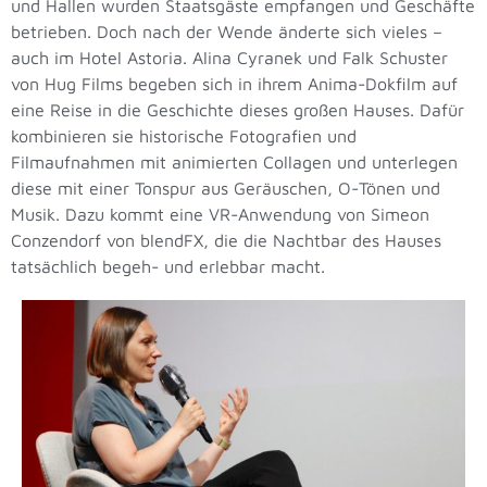
und Hallen wurden Staatsgäste empfangen und Geschäfte
betrieben. Doch nach der Wende änderte sich vieles –
auch im Hotel Astoria. Alina Cyranek und Falk Schuster
von Hug Films begeben sich in ihrem Anima-Dokfilm auf
eine Reise in die Geschichte dieses großen Hauses. Dafür
kombinieren sie historische Fotografien und
Filmaufnahmen mit animierten Collagen und unterlegen
diese mit einer Tonspur aus Geräuschen, O-Tönen und
Musik. Dazu kommt eine VR-Anwendung von Simeon
Conzendorf von blendFX, die die Nachtbar des Hauses
tatsächlich begeh- und erlebbar macht.