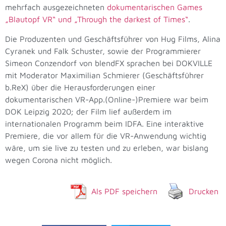
mehrfach ausgezeichneten
dokumentarischen Games
„Blautopf VR“ und „Through the darkest of Times“
.
Die Produzenten und Geschäftsführer von Hug Films, Alina
Cyranek und Falk Schuster, sowie der Programmierer
Simeon Conzendorf von blendFX sprachen bei DOKVILLE
mit Moderator Maximilian Schmierer (Geschäftsführer
b.ReX) über die Herausforderungen einer
dokumentarischen VR-App.(Online-)Premiere war beim
DOK Leipzig 2020; der Film lief außerdem im
internationalen Programm beim IDFA. Eine interaktive
Premiere, die vor allem für die VR-Anwendung wichtig
wäre, um sie live zu testen und zu erleben, war bislang
wegen Corona nicht möglich.
Als PDF speichern
Drucken