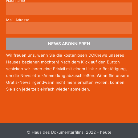
Nachname
Mail-Adresse
NEWS ABONNIEREN
Wir freuen uns, wenn Sie die kostenlosen DOKnews unseres
Hauses beziehen möchten! Nach dem Klick auf den Button
schicken wir Ihnen eine E-Mail mit einem Link zur Bestätigung,
um die Newsletter-Anmeldung abzuschließen. Wenn Sie unsere
Gratis-News irgendwann nicht mehr erhalten wollen, können
Sie
sich jederzeit einfach wieder abmelden.
© Haus des Dokumentarfilms, 2022 - heute