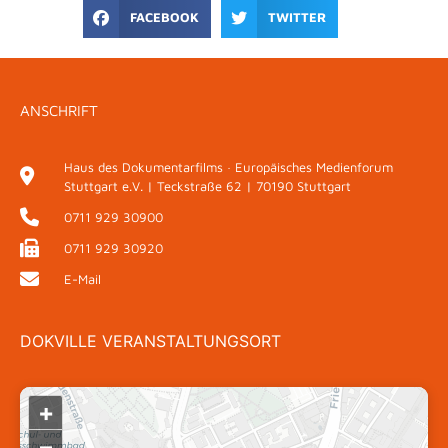
FACEBOOK
TWITTER
ANSCHRIFT
Haus des Dokumentarfilms · Europäisches Medienforum
Stuttgart e.V. | Teckstraße 62 | 70190 Stuttgart
0711 929 30900
0711 929 30920
E-Mail
DOKVILLE VERANSTALTUNGSORT
+
–