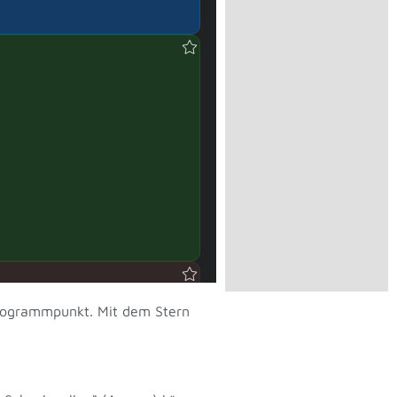
 Programmpunkt. Mit dem Stern