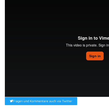
Fragen und Kommentare auch via Twitter