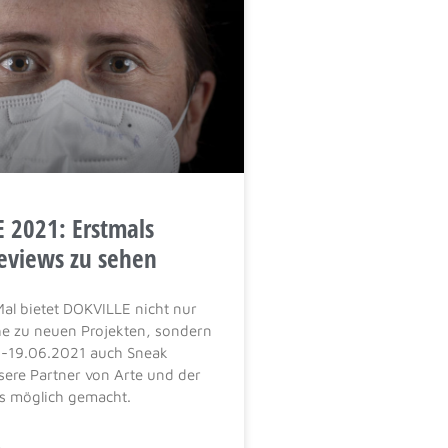
 2021: Erstmals
eviews zu sehen
al bietet DOKVILLE nicht nur
e zu neuen Projekten, sondern
.-19.06.2021 auch Sneak
sere Partner von Arte und der
s möglich gemacht.
»