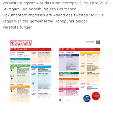
Veranstaltungsort war das Kino Metropol 2, Bolzstraße 10,
Stuttgart. Die Verleihung des Deutschen
Dokumentarfilmpreises am Abend des zweiten Dokville-
Tages war der gemeinsame Höhepunkt beider
Veranstaltungen.