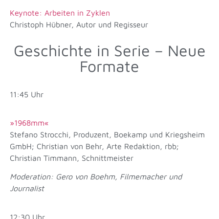
Keynote: Arbeiten in Zyklen
Christoph Hübner, Autor und Regisseur
Geschichte in Serie – Neue
Formate
11:45 Uhr
»1968mm«
Stefano Strocchi, Produzent, Boekamp und Kriegsheim
GmbH; Christian von Behr, Arte Redaktion, rbb;
Christian Timmann, Schnittmeister
Moderation: Gero von Boehm, Filmemacher und
Journalist
12:30 Uhr