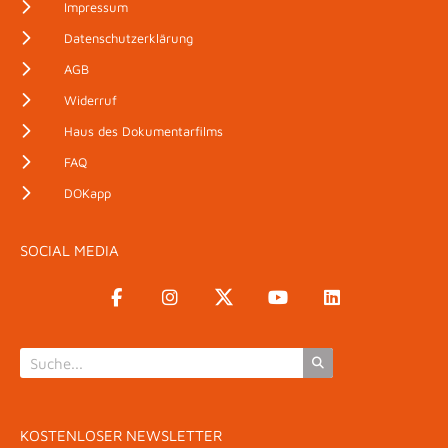
Impressum
Datenschutzerklärung
AGB
Widerruf
Haus des Dokumentarfilms
FAQ
DOKapp
SOCIAL MEDIA
KOSTENLOSER NEWSLETTER