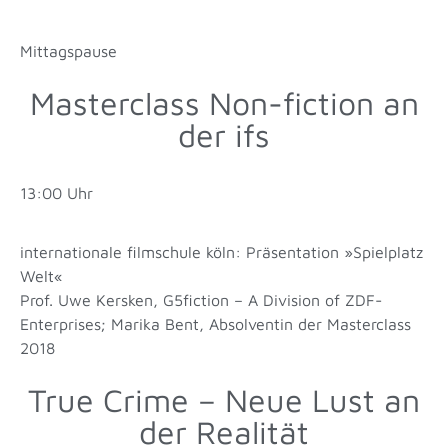
Mittagspause
Masterclass Non-fiction an
der ifs
13:00 Uhr
internationale filmschule köln: Präsentation »Spielplatz
Welt«
Prof. Uwe Kersken, G5fiction – A Division of ZDF-
Enterprises; Marika Bent, Absolventin der Masterclass
2018
True Crime – Neue Lust an
der Realität