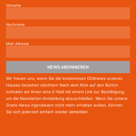
Vorname
Nachname
Mail-Adresse
NEWS ABONNIEREN
Wir freuen uns, wenn Sie die kostenlosen DOKnews unseres
Hauses beziehen möchten! Nach dem Klick auf den Button
schicken wir Ihnen eine E-Mail mit einem Link zur Bestätigung,
um die Newsletter-Anmeldung abzuschließen. Wenn Sie unsere
Gratis-News irgendwann nicht mehr erhalten wollen, können
Sie
sich jederzeit einfach wieder abmelden.