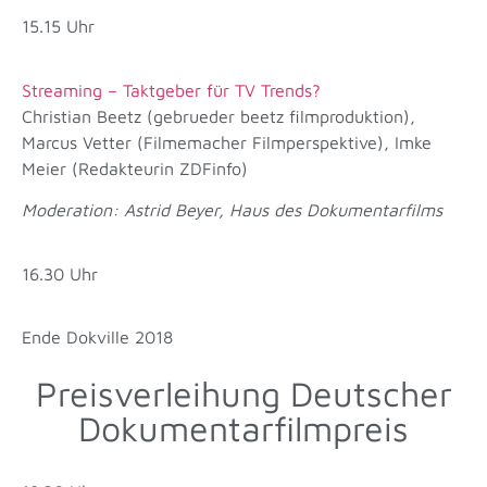
15.15 Uhr
Streaming – Taktgeber für TV Trends?
Christian Beetz (gebrueder beetz filmproduktion),
Marcus Vetter (Filmemacher Filmperspektive), Imke
Meier (Redakteurin ZDFinfo)
Moderation: Astrid Beyer, Haus des Dokumentarfilms
16.30 Uhr
Ende Dokville 2018
Preisverleihung Deutscher
Dokumentarfilmpreis