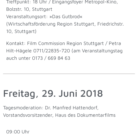
Treffpunkt: 18 Uhr / Eingangsfoyer Metropol-Kino,
Bolzstr. 10, Stuttgart
Veranstaltungsort: »Das Gutbrod«
(Wirtschaftsförderung Region Stuttgart, Friedrichstr.
10, Stuttgart)
Kontakt: Film Commission Region Stuttgart / Petra
Hilt-Hägele 0711/22835-720 (am Veranstaltungstag
auch unter 0173 / 669 84 63
Freitag, 29. Juni 2018
Tagesmoderation: Dr. Manfred Hattendorf,
Vorstandsvorsitzender, Haus des Dokumentarfilms
09:00 Uhr