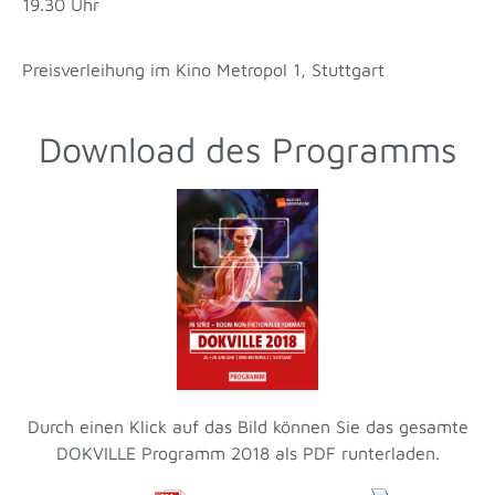
19.30 Uhr
Preisverleihung im Kino Metropol 1, Stuttgart
Download des Programms
Durch einen Klick auf das Bild können Sie das gesamte
DOKVILLE Programm 2018 als PDF runterladen.