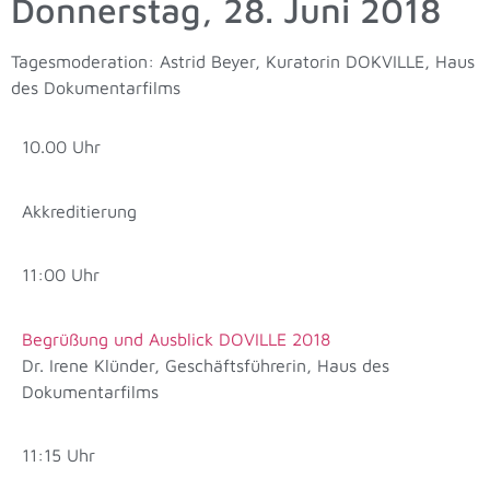
Donnerstag, 28. Juni 2018
Tagesmoderation: Astrid Beyer, Kuratorin DOKVILLE, Haus
des Dokumentarfilms
10.00 Uhr
Akkreditierung
11:00 Uhr
Begrüßung und Ausblick DOVILLE 2018
Dr. Irene Klünder, Geschäftsführerin, Haus des
Dokumentarfilms
11:15 Uhr