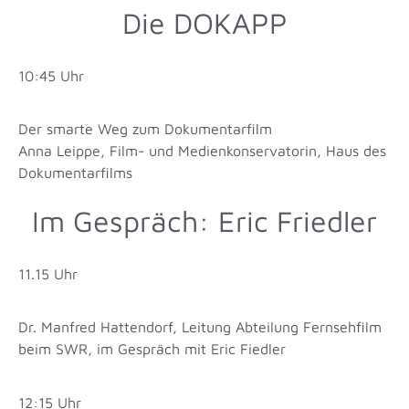
Die DOKAPP
10:45 Uhr
Der smarte Weg zum Dokumentarfilm
Anna Leippe, Film- und Medienkonservatorin, Haus des
Dokumentarfilms
Im Gespräch: Eric Friedler
11.15 Uhr
Dr. Manfred Hattendorf, Leitung Abteilung Fernsehfilm
beim SWR, im Gespräch mit Eric Fiedler
12:15 Uhr