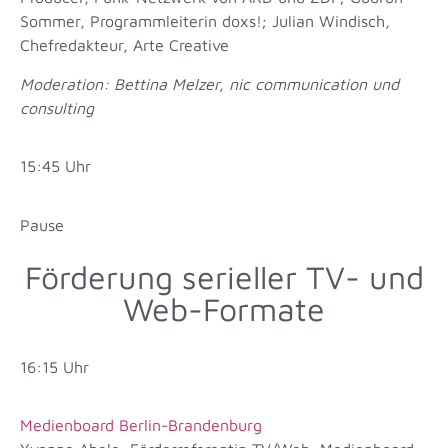
Sommer, Programmleiterin doxs!; Julian Windisch,
Chefredakteur, Arte Creative
Moderation: Bettina Melzer, nic communication und
consulting
15:45 Uhr
Pause
Förderung serieller TV- und
Web-Formate
16:15 Uhr
Medienboard Berlin-Brandenburg