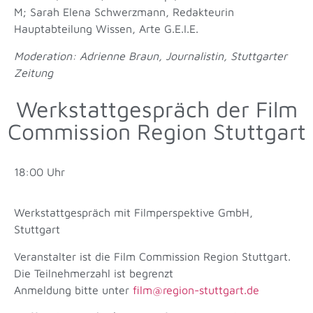
M; Sarah Elena Schwerzmann, Redakteurin
Hauptabteilung Wissen, Arte G.E.I.E.
Moderation: Adrienne Braun, Journalistin, Stuttgarter
Zeitung
Werkstattgespräch der Film
Commission Region Stuttgart
18:00 Uhr
Werkstattgespräch mit Filmperspektive GmbH,
Stuttgart
Veranstalter ist die Film Commission Region Stuttgart.
Die Teilnehmerzahl ist begrenzt
Anmeldung bitte unter
film@region-stuttgart.de