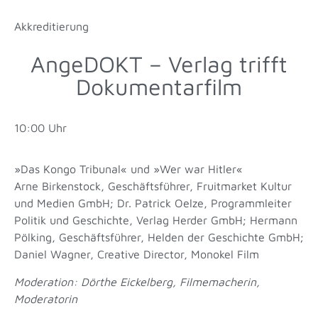
Akkreditierung
AngeDOKT – Verlag trifft
Dokumentarfilm
10:00 Uhr
»Das Kongo Tribunal« und »Wer war Hitler«
Arne Birkenstock, Geschäftsführer, Fruitmarket Kultur
und Medien GmbH; Dr. Patrick Oelze, Programmleiter
Politik und Geschichte, Verlag Herder GmbH; Hermann
Pölking, Geschäftsführer, Helden der Geschichte GmbH;
Daniel Wagner, Creative Director, Monokel Film
Moderation: Dörthe Eickelberg, Filmemacherin,
Moderatorin