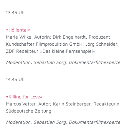
13.45 Uhr
»Höllental«
Marie Wilke, Autorin; Dirk Engelhardt, Produzent,
Kundschafter Filmproduktion GmbH; Jörg Schneider,
ZDF Redakteur »Das kleine Fernsehspiel«
Moderation: Sebastian Sorg, Dokumentarfilmexperte
14.45 Uhr
»Killing for Love«
Marcus Vetter, Autor; Karin Steinberger, Redakteurin
Süddeutsche Zeitung
Moderation: Sebastian Sorg, Dokumentarfilmexperte