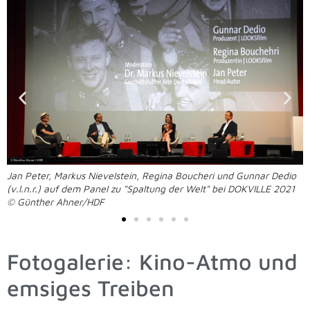
Jan Peter, Markus Nievelstein, Regina Boucheri und Gunnar Dedio
(v.l.n.r.) auf dem Panel zu "Spaltung der Welt" bei DOKVILLE 2021
© Günther Ahner/HDF
Fotogalerie: Kino-Atmo und
emsiges Treiben