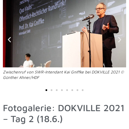
Zwischenruf von SWR-Intendant Kai Gniffke bei DOKVILLE 2021 ©
Günther Ahner/HDF
Fotogalerie: DOKVILLE 2021
– Tag 2 (18.6.)