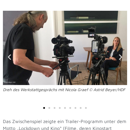
Dreh des Werkstattgesprächs mit Nicola Graef © Astrid Beyer/HDF
Das Zwischenspiel zeigte ein Trailer-Programm unter dem
Motto „Lockdown und Kino“ (Filme, deren Kinostart