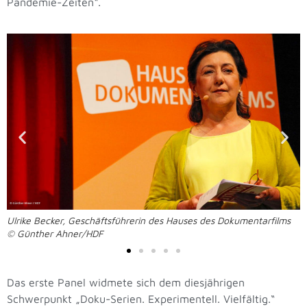
Pandemie-Zeiten“.
Ulrike Becker, Geschäftsführerin des Hauses des Dokumentarfilms
© Günther Ahner/HDF
Das erste Panel widmete sich dem diesjährigen
Schwerpunkt „Doku-Serien. Experimentell. Vielfältig.“