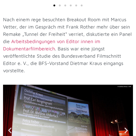
Nach einem rege besuchten Breakout Room mit Marcus
Vetter, der im Gespräch mit Frank Rother mehr über sein
Remake „Tunnel der Freiheit“ verriet, diskutierte ein Panel
die
Arbeitsbedingungen von Editor:innen im
Dokumentarfilmbereich
. Basis war eine jüngst
veröffentlichte Studie des Bundesverband Filmschnitt
Editor e. V., die BFS-Vorstand Dietmar Kraus eingangs
vorstellte.