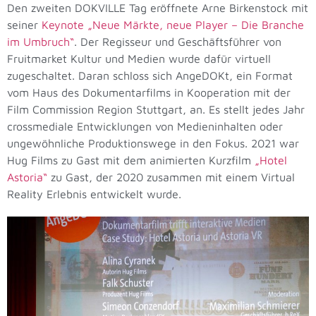
Den zweiten DOKVILLE Tag eröffnete Arne Birkenstock mit
seiner
Keynote „Neue Märkte, neue Player – Die Branche
im Umbruch“
. Der Regisseur und Geschäftsführer von
Fruitmarket Kultur und Medien wurde dafür virtuell
zugeschaltet. Daran schloss sich AngeDOKt, ein Format
vom Haus des Dokumentarfilms in Kooperation mit der
Film Commission Region Stuttgart, an. Es stellt jedes Jahr
crossmediale Entwicklungen von Medieninhalten oder
ungewöhnliche Produktionswege in den Fokus. 2021 war
Hug Films zu Gast mit dem animierten Kurzfilm
„Hotel
Astoria“
zu Gast, der 2020 zusammen mit einem Virtual
Reality Erlebnis entwickelt wurde.