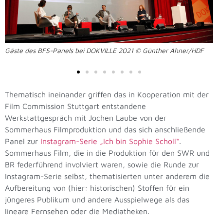
Gäste des BFS-Panels bei DOKVILLE 2021 © Günther Ahner/HDF
Thematisch ineinander griffen das in Kooperation mit der
Film Commission Stuttgart entstandene
Werkstattgespräch mit Jochen Laube von der
Sommerhaus Filmproduktion und das sich anschließende
Panel zur
Instagram-Serie „Ich bin Sophie Scholl“
.
Sommerhaus Film, die in die Produktion für den SWR und
BR federführend involviert waren, sowie die Runde zur
Instagram-Serie selbst, thematisierten unter anderem die
Aufbereitung von (hier: historischen) Stoffen für ein
jüngeres Publikum und andere Ausspielwege als das
lineare Fernsehen oder die Mediatheken.