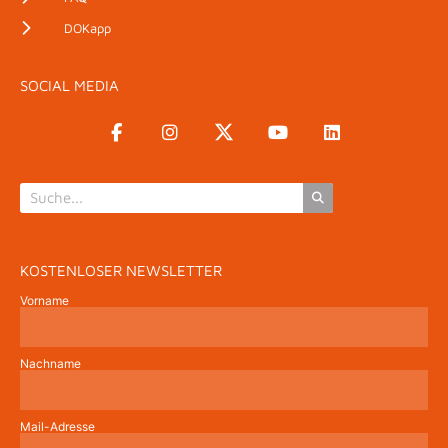
DOKapp
SOCIAL MEDIA
KOSTENLOSER NEWSLETTER
Vorname
Nachname
Mail-Adresse