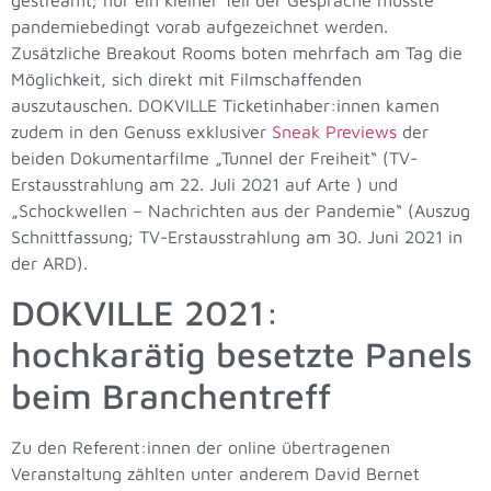
pandemiebedingt vorab aufgezeichnet werden.
Zusätzliche Breakout Rooms boten mehrfach am Tag die
Möglichkeit, sich direkt mit Filmschaffenden
auszutauschen. DOKVILLE Ticketinhaber:innen kamen
zudem in den Genuss exklusiver
Sneak Previews
der
beiden Dokumentarfilme „Tunnel der Freiheit“ (TV-
Erstausstrahlung am 22. Juli 2021 auf Arte ) und
„Schockwellen – Nachrichten aus der Pandemie“ (Auszug
Schnittfassung; TV-Erstausstrahlung am 30. Juni 2021 in
der ARD).
DOKVILLE 2021:
hochkarätig besetzte Panels
beim Branchentreff
Zu den Referent:innen der online übertragenen
Veranstaltung zählten unter anderem David Bernet