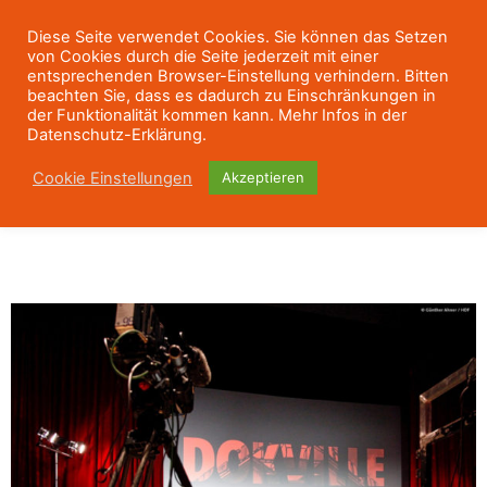
Diese Seite verwendet Cookies. Sie können das Setzen
von Cookies durch die Seite jederzeit mit einer
entsprechenden Browser-Einstellung verhindern. Bitten
beachten Sie, dass es dadurch zu Einschränkungen in
der Funktionalität kommen kann. Mehr Infos in der
Datenschutz-Erklärung.
Cookie Einstellungen
Akzeptieren